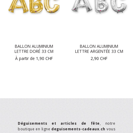
BALLON ALUMINIUM
BALLON ALUMINIUM
LETTRE DORÉ 33 CM
LETTRE ARGENTÉE 33 CM
À partir de
1,90
CHF
2,90
CHF
Déguisements et articles de fête
, notre
boutique en ligne
deguisements-cadeaux.ch
vous