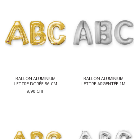
BALLON ALUMINIUM
BALLON ALUMINIUM
LETTRE DORÉE 86 CM
LETTRE ARGENTÉE 1M
9,90
CHF