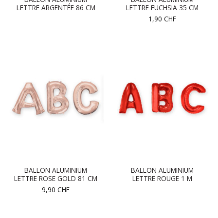
LETTRE ARGENTÉE 86 CM
LETTRE FUCHSIA 35 CM
1,90
CHF
BALLON ALUMINIUM
BALLON ALUMINIUM
LETTRE ROSE GOLD 81 CM
LETTRE ROUGE 1 M
9,90
CHF