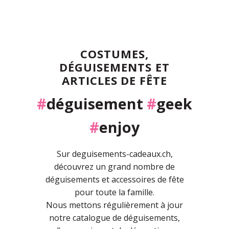
COSTUMES,
DÉGUISEMENTS ET
ARTICLES DE FÊTE
#
déguisement
#
geek
#
enjoy
Sur deguisements-cadeaux.ch,
découvrez un grand nombre de
déguisements et accessoires de fête
pour toute la famille.
Nous mettons régulièrement à jour
notre catalogue de déguisements,