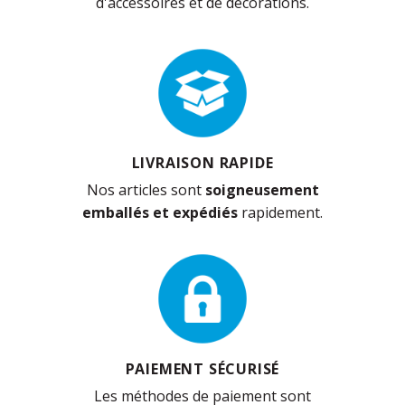
d'accessoires et de décorations.
LIVRAISON RAPIDE
Nos articles sont
soigneusement
emballés et expédiés
rapidement.
PAIEMENT SÉCURISÉ
Les méthodes de paiement sont