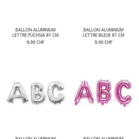
BALLON ALUMINIUM
BALLON ALUMINIUM
LETTRE FUCHSIA 81 CM
LETTRE BLEUE 81 CM
9,90
CHF
9,90
CHF
BALLON ALUMINIUM
BALLON ALUMINIUM