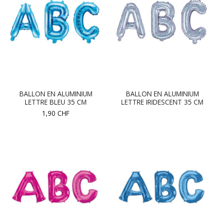
BALLON EN ALUMINIUM
BALLON EN ALUMINIUM
LETTRE BLEU 35 CM
LETTRE IRIDESCENT 35 CM
1,90
CHF