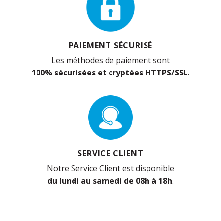
PAIEMENT SÉCURISÉ
Les méthodes de paiement sont
100% sécurisées et cryptées HTTPS/SSL
.
SERVICE CLIENT
Notre Service Client est disponible
du lundi au samedi de 08h à 18h
.