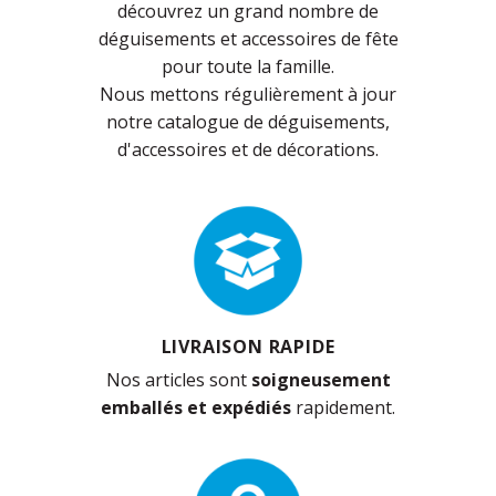
découvrez un grand nombre de
déguisements et accessoires de fête
pour toute la famille.
Nous mettons régulièrement à jour
notre catalogue de déguisements,
d'accessoires et de décorations.
LIVRAISON RAPIDE
Nos articles sont
soigneusement
emballés et expédiés
rapidement.