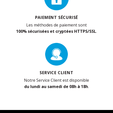
PAIEMENT SÉCURISÉ
Les méthodes de paiement sont
100% sécurisées et cryptées HTTPS/SSL
.
SERVICE CLIENT
Notre Service Client est disponible
du lundi au samedi de 08h à 18h
.