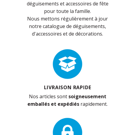
déguisements et accessoires de fête
pour toute la famille.
Nous mettons régulièrement à jour
notre catalogue de déguisements,
d'accessoires et de décorations.
LIVRAISON RAPIDE
Nos articles sont
soigneusement
emballés et expédiés
rapidement.