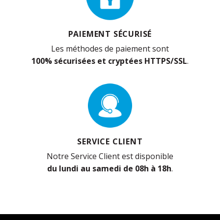
PAIEMENT SÉCURISÉ
Les méthodes de paiement sont
100% sécurisées et cryptées HTTPS/SSL
.
SERVICE CLIENT
Notre Service Client est disponible
du lundi au samedi de 08h à 18h
.