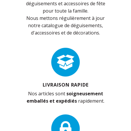
déguisements et accessoires de fête
pour toute la famille.
Nous mettons régulièrement à jour
notre catalogue de déguisements,
d'accessoires et de décorations.
LIVRAISON RAPIDE
Nos articles sont
soigneusement
emballés et expédiés
rapidement.