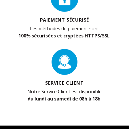
PAIEMENT SÉCURISÉ
Les méthodes de paiement sont
100% sécurisées et cryptées HTTPS/SSL
.
SERVICE CLIENT
Notre Service Client est disponible
du lundi au samedi de 08h à 18h
.