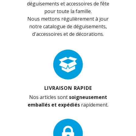
déguisements et accessoires de fête
pour toute la famille.
Nous mettons régulièrement à jour
notre catalogue de déguisements,
d'accessoires et de décorations.
LIVRAISON RAPIDE
Nos articles sont
soigneusement
emballés et expédiés
rapidement.