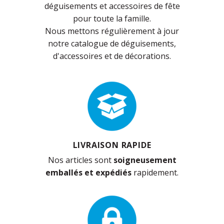
déguisements et accessoires de fête
pour toute la famille.
Nous mettons régulièrement à jour
notre catalogue de déguisements,
d'accessoires et de décorations.
LIVRAISON RAPIDE
Nos articles sont
soigneusement
emballés et expédiés
rapidement.