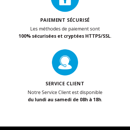
PAIEMENT SÉCURISÉ
Les méthodes de paiement sont
100% sécurisées et cryptées HTTPS/SSL
.
SERVICE CLIENT
Notre Service Client est disponible
du lundi au samedi de 08h à 18h
.