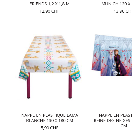
FRIENDS 1,2 X 1,8 M
MUNICH 120 X 
12,90
CHF
13,90
CH
NAPPE EN PLASTIQUE LAMA
NAPPE EN PLAS
BLANCHE 130 X 180 CM
REINE DES NEIGES 
CM
5,90
CHF