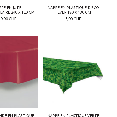
PE EN JUTE
NAPPE EN PLASTIQUE DISCO
AIRE 240 X 120 CM
FEVER 180 X 130 CM
29,90
CHF
5,90
CHF
NDE EN PLASTIQUE
NAPPE EN PLASTIQUE VERTE