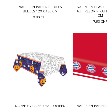
NAPPE EN PAPIER ÉTOILES
NAPPE EN PLASTI
BLEUES 120 X 180 CM
AU TRÉSOR PIRATE
CM
9,90
CHF
7,90
CH
NAPPE EN PAPIER HALLOWEEN
NAPPE EN PAPIER