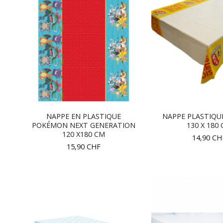
NAPPE EN PLASTIQUE
NAPPE PLASTIQU
POKÉMON NEXT GENERATION
130 X 180
120 X180 CM
14,90
CH
15,90
CHF