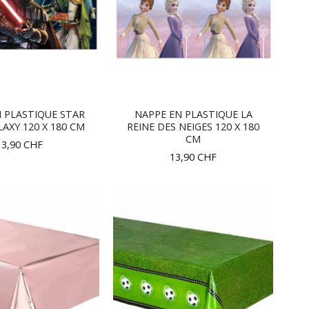
 PLASTIQUE STAR
NAPPE EN PLASTIQUE LA
AXY 120 X 180 CM
REINE DES NEIGES 120 X 180
CM
13,90
CHF
13,90
CHF