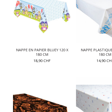
NAPPE EN PAPIER BLUEY 120 X
NAPPE PLASTIQUE
180 CM
180 CM
18,90
CHF
14,90
CH