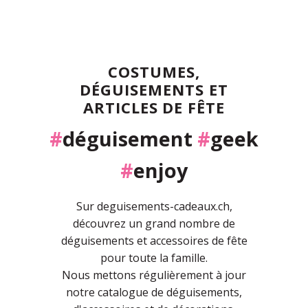
COSTUMES,
DÉGUISEMENTS ET
ARTICLES DE FÊTE
#
déguisement
#
geek
#
enjoy
Sur deguisements-cadeaux.ch,
découvrez un grand nombre de
déguisements et accessoires de fête
pour toute la famille.
Nous mettons régulièrement à jour
notre catalogue de déguisements,