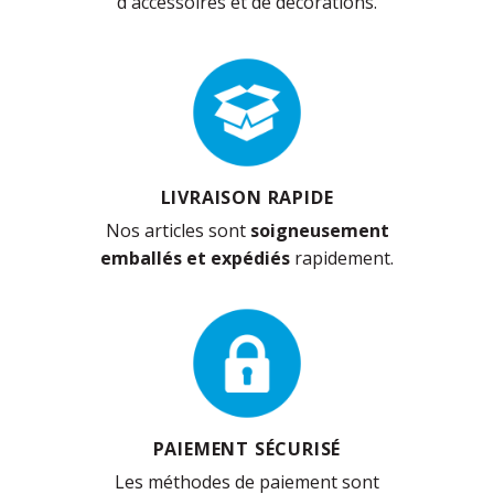
d'accessoires et de décorations.
LIVRAISON RAPIDE
Nos articles sont
soigneusement
emballés et expédiés
rapidement.
PAIEMENT SÉCURISÉ
Les méthodes de paiement sont