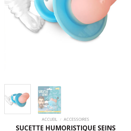
ACCUEIL
/
ACCESSOIRES
SUCETTE HUMORISTIQUE SEINS