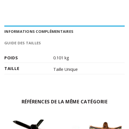
INFORMATIONS COMPLÉMENTAIRES
GUIDE DES TAILLES
POIDS
0.101 kg
TAILLE
Taille Unique
RÉFÉRENCES DE LA MÊME CATÉGORIE