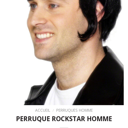
ACCUEIL
/
PERRUQUES HOMME
PERRUQUE ROCKSTAR HOMME