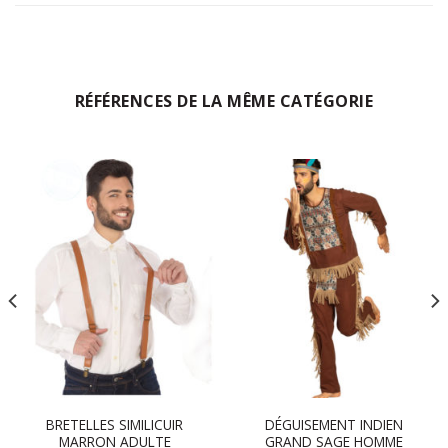
RÉFÉRENCES DE LA MÊME CATÉGORIE
BRETELLES SIMILICUIR
DÉGUISEMENT INDIEN
MARRON ADULTE
GRAND SAGE HOMME