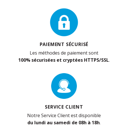
PAIEMENT SÉCURISÉ
Les méthodes de paiement sont
100% sécurisées et cryptées HTTPS/SSL
.
SERVICE CLIENT
Notre Service Client est disponible
du lundi au samedi de 08h à 18h
.