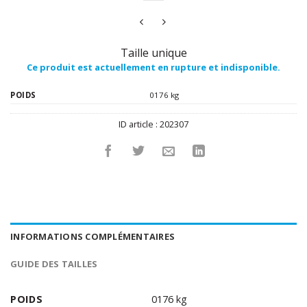
Taille unique
Ce produit est actuellement en rupture et indisponible.
POIDS
0176 kg
ID article :
202307
INFORMATIONS COMPLÉMENTAIRES
GUIDE DES TAILLES
POIDS
0176 kg