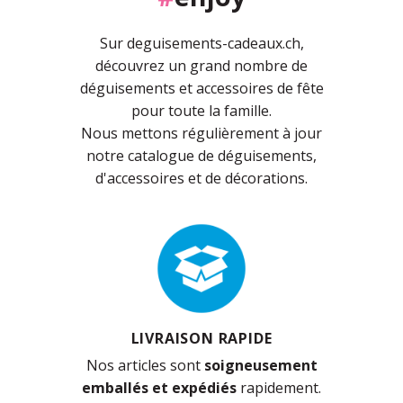
Sur deguisements-cadeaux.ch,
découvrez un grand nombre de
déguisements et accessoires de fête
pour toute la famille.
Nous mettons régulièrement à jour
notre catalogue de déguisements,
d'accessoires et de décorations.
LIVRAISON RAPIDE
Nos articles sont
soigneusement
emballés et expédiés
rapidement.