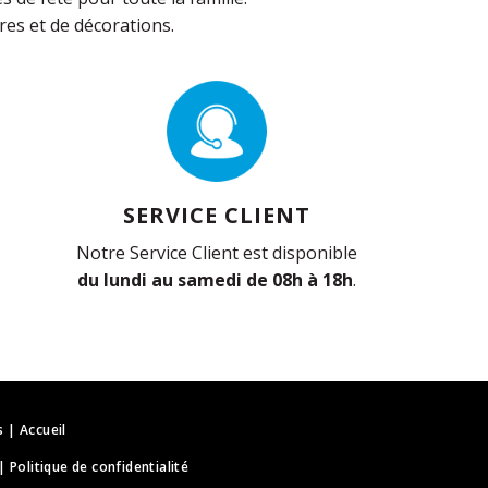
es et de décorations.
SERVICE CLIENT
Notre Service Client est disponible
du lundi au samedi de 08h à 18h
.
s
|
Accueil
|
Politique de confidentialité