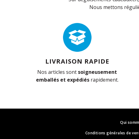
Nous mettons réguliè
LIVRAISON RAPIDE
Nos articles sont
soigneusement
emballés et expédiés
rapidement.
Qui somm
Conditions générales de ven