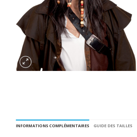
INFORMATIONS COMPLÉMENTAIRES
GUIDE DES TAILLES