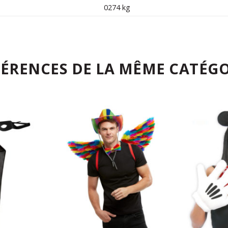
0274 kg
FÉRENCES DE LA MÊME CATÉGO