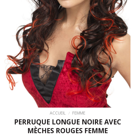
ACCUEIL
/
FEMME
PERRUQUE LONGUE NOIRE AVEC
MÈCHES ROUGES FEMME