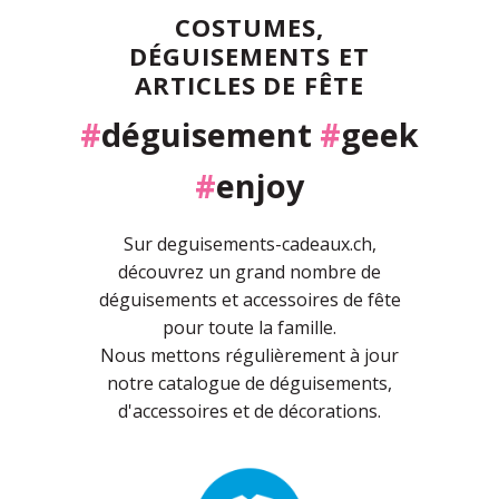
COSTUMES,
DÉGUISEMENTS ET
ARTICLES DE FÊTE
#
déguisement
#
geek
#
enjoy
Sur deguisements-cadeaux.ch,
découvrez un grand nombre de
déguisements et accessoires de fête
pour toute la famille.
Nous mettons régulièrement à jour
notre catalogue de déguisements,
d'accessoires et de décorations.