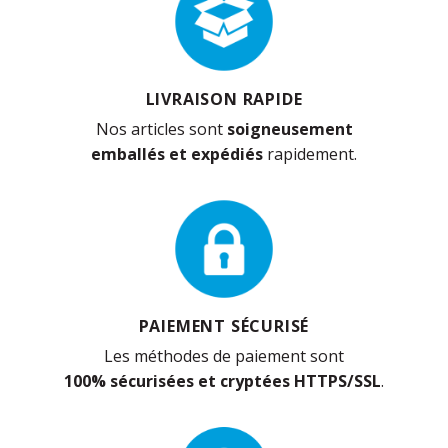
LIVRAISON RAPIDE
Nos articles sont
soigneusement
emballés et expédiés
rapidement.
PAIEMENT SÉCURISÉ
Les méthodes de paiement sont
100% sécurisées et cryptées HTTPS/SSL
.