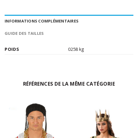
INFORMATIONS COMPLÉMENTAIRES
GUIDE DES TAILLES
POIDS
0258 kg
RÉFÉRENCES DE LA MÊME CATÉGORIE