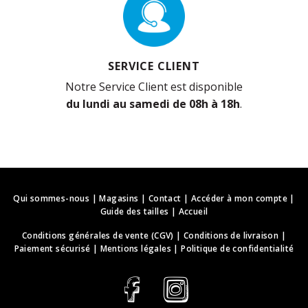
SERVICE CLIENT
Notre Service Client est disponible
du lundi au samedi de 08h à 18h
.
Qui sommes-nous
|
Magasins
|
Contact
|
Accéder à mon compte
|
Guide des tailles
|
Accueil
Conditions générales de vente (CGV)
|
Conditions de livraison
|
Paiement sécurisé
|
Mentions légales
|
Politique de confidentialité