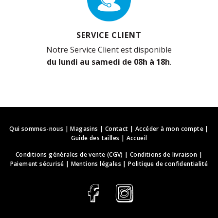
SERVICE CLIENT
Notre Service Client est disponible
du lundi au samedi de 08h à 18h
.
Qui sommes-nous
|
Magasins
|
Contact
|
Accéder à mon compte
|
Guide des tailles
|
Accueil
Conditions générales de vente (CGV)
|
Conditions de livraison
|
Paiement sécurisé
|
Mentions légales
|
Politique de confidentialité