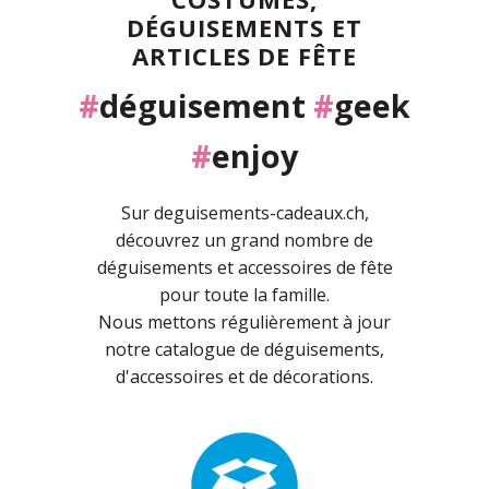
DÉGUISEMENTS ET
ARTICLES DE FÊTE
#
déguisement
#
geek
#
enjoy
Sur deguisements-cadeaux.ch,
découvrez un grand nombre de
déguisements et accessoires de fête
pour toute la famille.
Nous mettons régulièrement à jour
notre catalogue de déguisements,
d'accessoires et de décorations.