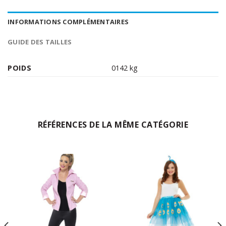
INFORMATIONS COMPLÉMENTAIRES
GUIDE DES TAILLES
POIDS
0142 kg
RÉFÉRENCES DE LA MÊME CATÉGORIE