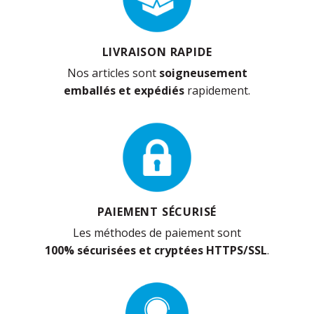
LIVRAISON RAPIDE
Nos articles sont
soigneusement
emballés et expédiés
rapidement.
PAIEMENT SÉCURISÉ
Les méthodes de paiement sont
100% sécurisées et cryptées HTTPS/SSL
.