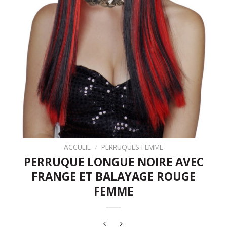
ACCUEIL
/
PERRUQUES FEMME
PERRUQUE LONGUE NOIRE AVEC
FRANGE ET BALAYAGE ROUGE
FEMME