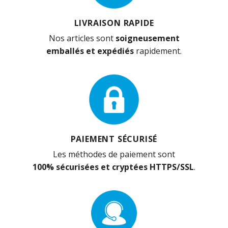
LIVRAISON RAPIDE
Nos articles sont
soigneusement
emballés et expédiés
rapidement.
PAIEMENT SÉCURISÉ
Les méthodes de paiement sont
100% sécurisées et cryptées HTTPS/SSL
.