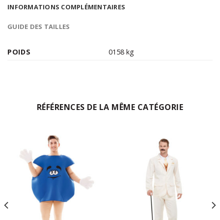
INFORMATIONS COMPLÉMENTAIRES
GUIDE DES TAILLES
POIDS
0158 kg
RÉFÉRENCES DE LA MÊME CATÉGORIE