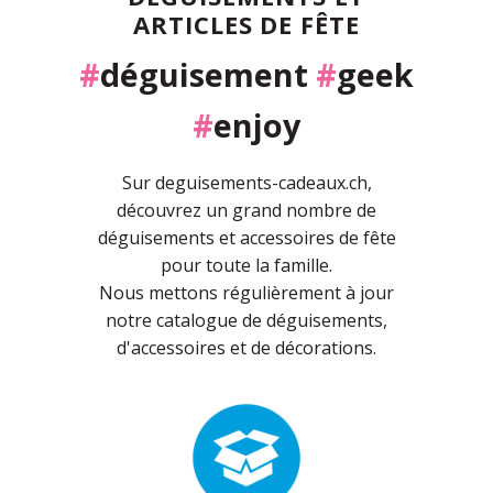
ARTICLES DE FÊTE
#
déguisement
#
geek
#
enjoy
Sur deguisements-cadeaux.ch,
découvrez un grand nombre de
déguisements et accessoires de fête
pour toute la famille.
Nous mettons régulièrement à jour
notre catalogue de déguisements,
d'accessoires et de décorations.