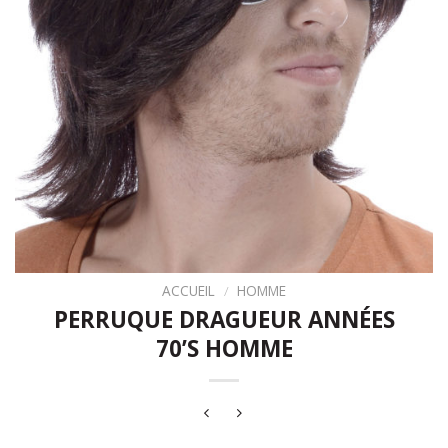
ACCUEIL
/
HOMME
PERRUQUE DRAGUEUR ANNÉES
70’S HOMME