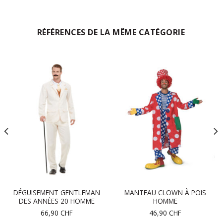
RÉFÉRENCES DE LA MÊME CATÉGORIE
DÉGUISEMENT GENTLEMAN
MANTEAU CLOWN À POIS
DES ANNÉES 20 HOMME
HOMME
66,90
CHF
46,90
CHF