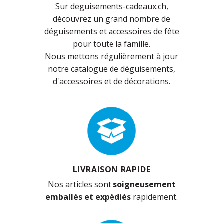
Sur deguisements-cadeaux.ch,
découvrez un grand nombre de
déguisements et accessoires de fête
pour toute la famille.
Nous mettons régulièrement à jour
notre catalogue de déguisements,
d'accessoires et de décorations.
LIVRAISON RAPIDE
Nos articles sont
soigneusement
emballés et expédiés
rapidement.