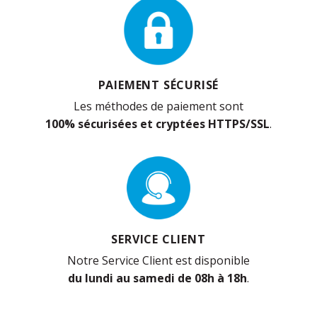
PAIEMENT SÉCURISÉ
Les méthodes de paiement sont
100% sécurisées et cryptées HTTPS/SSL
.
SERVICE CLIENT
Notre Service Client est disponible
du lundi au samedi de 08h à 18h
.