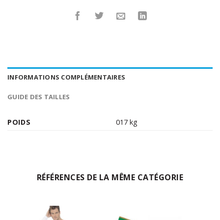
INFORMATIONS COMPLÉMENTAIRES
GUIDE DES TAILLES
POIDS
017 kg
RÉFÉRENCES DE LA MÊME CATÉGORIE