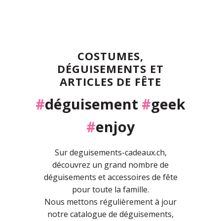
COSTUMES,
DÉGUISEMENTS ET
ARTICLES DE FÊTE
#
déguisement
#
geek
#
enjoy
Sur deguisements-cadeaux.ch,
découvrez un grand nombre de
déguisements et accessoires de fête
pour toute la famille.
Nous mettons régulièrement à jour
notre catalogue de déguisements,