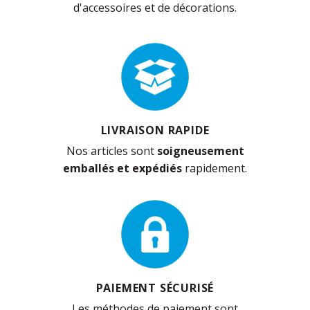
d'accessoires et de décorations.
LIVRAISON RAPIDE
Nos articles sont
soigneusement
emballés et expédiés
rapidement.
PAIEMENT SÉCURISÉ
Les méthodes de paiement sont