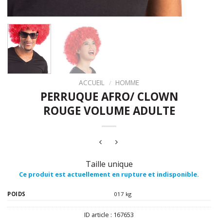
ACCUEIL
/
HOMME
PERRUQUE AFRO/ CLOWN
ROUGE VOLUME ADULTE
Taille unique
Ce produit est actuellement en rupture et indisponible.
POIDS
017 kg
ID article :
167653