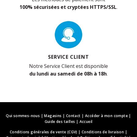
100% sécurisées et cryptées HTTPS/SSL
.
SERVICE CLIENT
Notre Service Client est disponible
du lundi au samedi de 08h à 18h
.
Qui sommes-nous
|
Magasins
|
Contact
|
Accéder à mon compte
|
Guide des tailles
|
Accueil
Conditions générales de vente (CGV)
|
Conditions de livraison
|