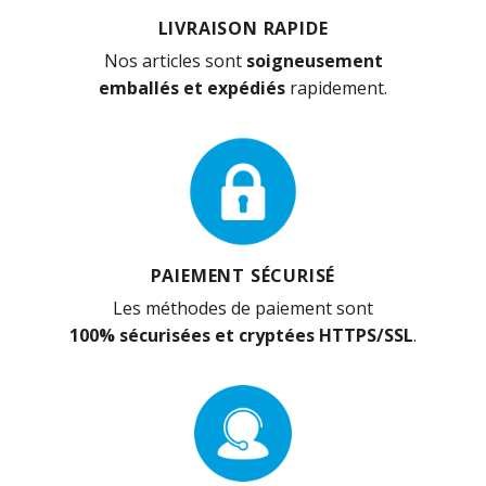
LIVRAISON RAPIDE
Nos articles sont
soigneusement
emballés et expédiés
rapidement.
PAIEMENT SÉCURISÉ
Les méthodes de paiement sont
100% sécurisées et cryptées HTTPS/SSL
.