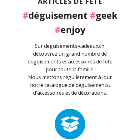
ARTICLES DE FÊTE
#
déguisement
#
geek
#
enjoy
Sur deguisements-cadeaux.ch,
découvrez un grand nombre de
déguisements et accessoires de fête
pour toute la famille.
Nous mettons régulièrement à jour
notre catalogue de déguisements,
d'accessoires et de décorations.