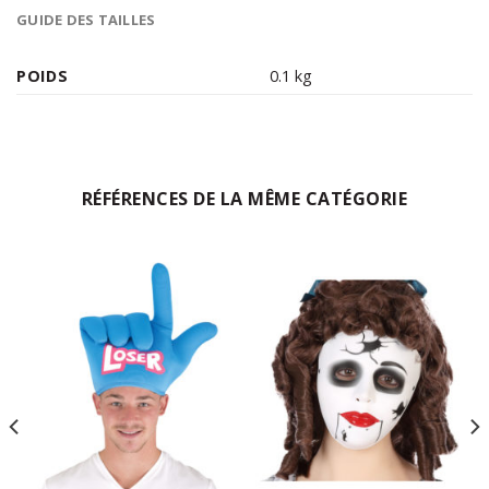
GUIDE DES TAILLES
POIDS
0.1 kg
RÉFÉRENCES DE LA MÊME CATÉGORIE