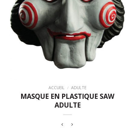
ACCUEIL
/
ADULTE
MASQUE EN PLASTIQUE SAW
ADULTE