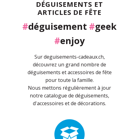
DÉGUISEMENTS ET
ARTICLES DE FÊTE
#
déguisement
#
geek
#
enjoy
Sur deguisements-cadeaux.ch,
découvrez un grand nombre de
déguisements et accessoires de fête
pour toute la famille.
Nous mettons régulièrement à jour
notre catalogue de déguisements,
d'accessoires et de décorations.