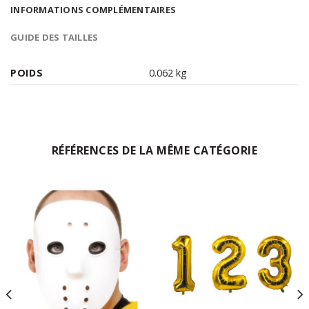
INFORMATIONS COMPLÉMENTAIRES
GUIDE DES TAILLES
POIDS
0.062 kg
RÉFÉRENCES DE LA MÊME CATÉGORIE