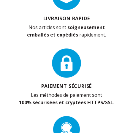
LIVRAISON RAPIDE
Nos articles sont
soigneusement
emballés et expédiés
rapidement.
PAIEMENT SÉCURISÉ
Les méthodes de paiement sont
100% sécurisées et cryptées HTTPS/SSL
.