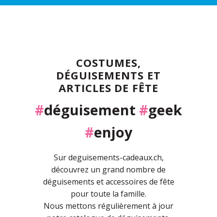
COSTUMES,
DÉGUISEMENTS ET
ARTICLES DE FÊTE
#
déguisement
#
geek
#
enjoy
Sur deguisements-cadeaux.ch,
découvrez un grand nombre de
déguisements et accessoires de fête
pour toute la famille.
Nous mettons régulièrement à jour