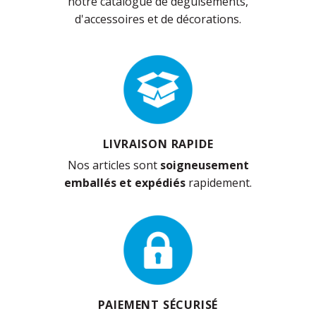
notre catalogue de déguisements,
d'accessoires et de décorations.
LIVRAISON RAPIDE
Nos articles sont
soigneusement
emballés et expédiés
rapidement.
PAIEMENT SÉCURISÉ