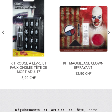
KIT ROUGE À LÈVRE ET
KIT MAQUILLAGE CLOWN
FAUX ONGLES TÊTE DE
EFFRAYANT
MORT ADULTE
12,90
CHF
5,90
CHF
Déguisements et articles de fête
, notre