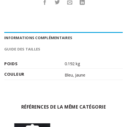
INFORMATIONS COMPLÉMENTAIRES
GUIDE DES TAILLES
POIDS
0.192 kg
COULEUR
Bleu
,
Jaune
RÉFÉRENCES DE LA MÊME CATÉGORIE