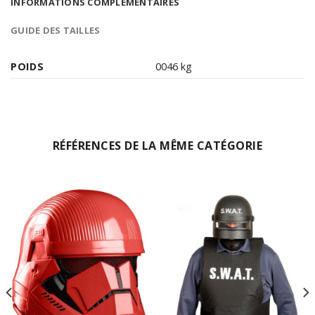
INFORMATIONS COMPLÉMENTAIRES
GUIDE DES TAILLES
POIDS
0046 kg
RÉFÉRENCES DE LA MÊME CATÉGORIE