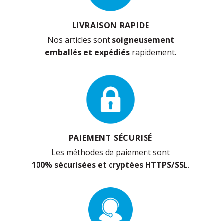
LIVRAISON RAPIDE
Nos articles sont
soigneusement
emballés et expédiés
rapidement.
PAIEMENT SÉCURISÉ
Les méthodes de paiement sont
100% sécurisées et cryptées HTTPS/SSL
.