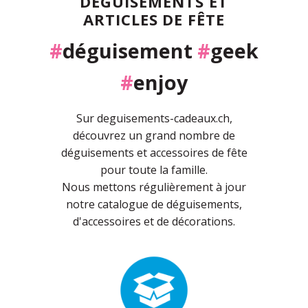
DÉGUISEMENTS ET
ARTICLES DE FÊTE
#
déguisement
#
geek
#
enjoy
Sur deguisements-cadeaux.ch,
découvrez un grand nombre de
déguisements et accessoires de fête
pour toute la famille.
Nous mettons régulièrement à jour
notre catalogue de déguisements,
d'accessoires et de décorations.