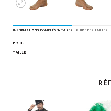
INFORMATIONS COMPLÉMENTAIRES
GUIDE DES TAILLES
POIDS
TAILLE
RÉ