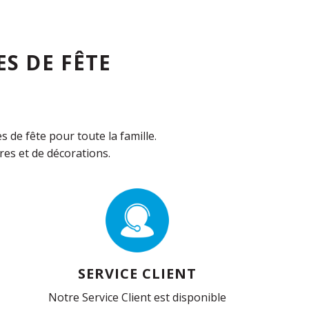
S DE FÊTE
de fête pour toute la famille.
es et de décorations.
SERVICE CLIENT
Notre Service Client est disponible