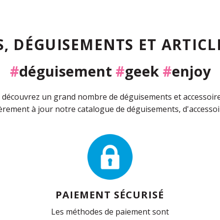
, DÉGUISEMENTS ET ARTICLE
#
déguisement
#
geek
#
enjoy
découvrez un grand nombre de déguisements et accessoires 
rement à jour notre catalogue de déguisements, d'accessoir
PAIEMENT SÉCURISÉ
Les méthodes de paiement sont