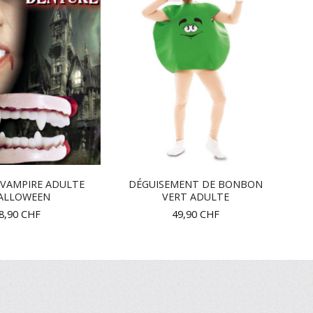
 VAMPIRE ADULTE
DÉGUISEMENT DE BONBON
ALLOWEEN
VERT ADULTE
8,90
CHF
49,90
CHF