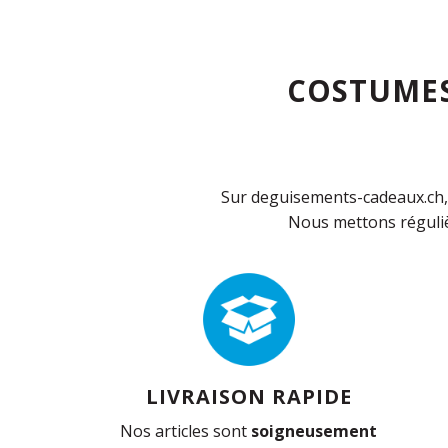
COSTUMES
Sur deguisements-cadeaux.ch, 
Nous mettons réguliè
LIVRAISON RAPIDE
Nos articles sont
soigneusement