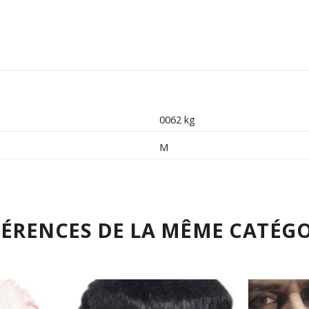
0062 kg
M
FÉRENCES DE LA MÊME CATÉGO