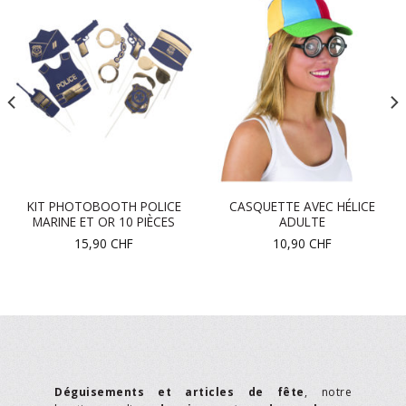
KIT PHOTOBOOTH POLICE
CASQUETTE AVEC HÉLICE
MARINE ET OR 10 PIÈCES
ADULTE
15,90
CHF
10,90
CHF
Déguisements et articles de fête
, notre