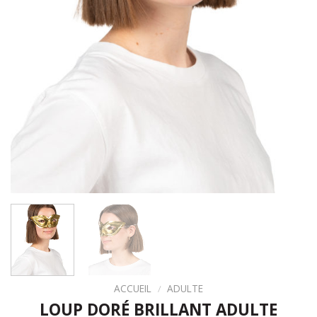
ACCUEIL
/
ADULTE
LOUP DORÉ BRILLANT ADULTE