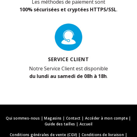
Les méthodes de paiement sont
100% sécurisées et cryptées HTTPS/SSL
.
SERVICE CLIENT
Notre Service Client est disponible
du lundi au samedi de 08h à 18h
.
Qui sommes-nous
|
Magasins
|
Contact
|
Accéder à mon compte
|
Guide des tailles
|
Accueil
Conditions générales de vente (CGV)
|
Conditions de livraison
|