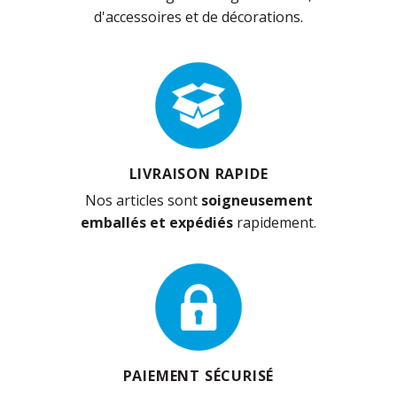
d'accessoires et de décorations.
LIVRAISON RAPIDE
Nos articles sont
soigneusement
emballés et expédiés
rapidement.
PAIEMENT SÉCURISÉ