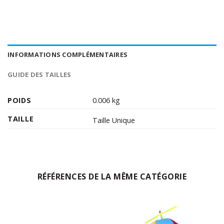
INFORMATIONS COMPLÉMENTAIRES
GUIDE DES TAILLES
POIDS
0.006 kg
TAILLE
Taille Unique
RÉFÉRENCES DE LA MÊME CATÉGORIE