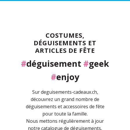
COSTUMES,
DÉGUISEMENTS ET
ARTICLES DE FÊTE
#
déguisement
#
geek
#
enjoy
Sur deguisements-cadeaux.ch,
découvrez un grand nombre de
déguisements et accessoires de fête
pour toute la famille.
Nous mettons régulièrement à jour
notre catalogue de déguisements,