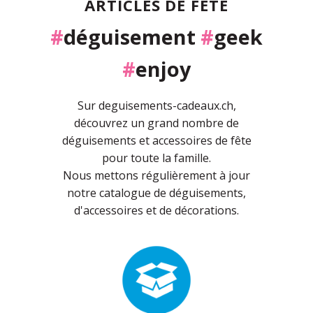
ARTICLES DE FÊTE
#
déguisement
#
geek
#
enjoy
Sur deguisements-cadeaux.ch,
découvrez un grand nombre de
déguisements et accessoires de fête
pour toute la famille.
Nous mettons régulièrement à jour
notre catalogue de déguisements,
d'accessoires et de décorations.