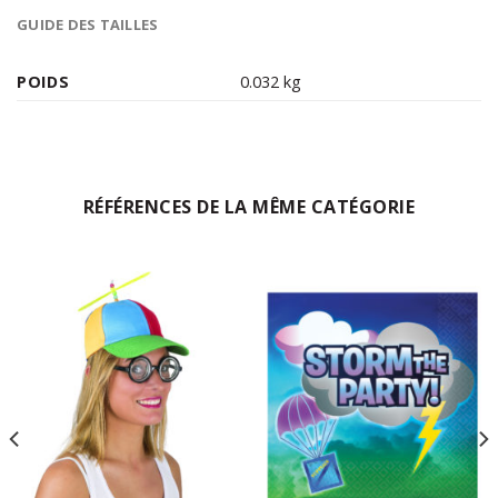
GUIDE DES TAILLES
POIDS
0.032 kg
RÉFÉRENCES DE LA MÊME CATÉGORIE