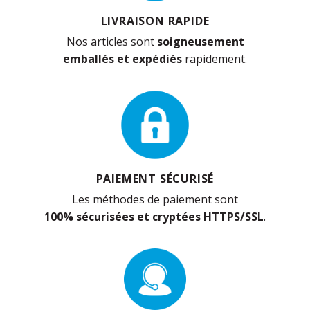
LIVRAISON RAPIDE
Nos articles sont
soigneusement
emballés et expédiés
rapidement.
PAIEMENT SÉCURISÉ
Les méthodes de paiement sont
100% sécurisées et cryptées HTTPS/SSL
.