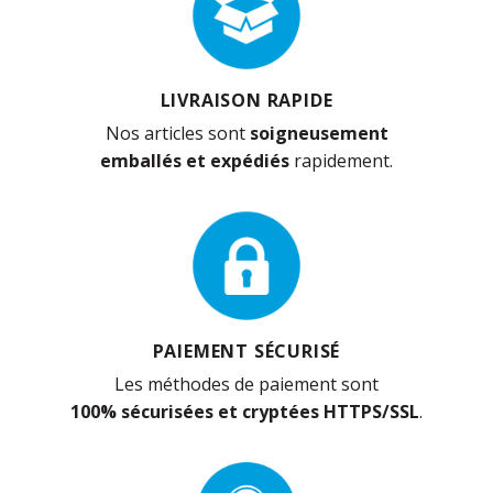
LIVRAISON RAPIDE
Nos articles sont
soigneusement
emballés et expédiés
rapidement.
PAIEMENT SÉCURISÉ
Les méthodes de paiement sont
100% sécurisées et cryptées HTTPS/SSL
.