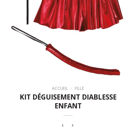
ACCUEIL
/
FILLE
KIT DÉGUISEMENT DIABLESSE
ENFANT