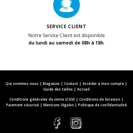
SERVICE CLIENT
Notre Service Client est disponible
du lundi au samedi de 08h à 18h
.
Qui sommes-nous
|
Magasins
|
Contact
|
Accéder à mon compte
|
Guide des tailles
|
Accueil
Conditions générales de vente (CGV)
|
Conditions de livraison
|
Paiement sécurisé
|
Mentions légales
|
Politique de confidentialité