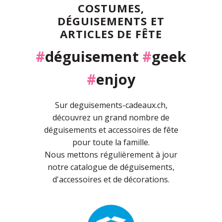
COSTUMES,
DÉGUISEMENTS ET
ARTICLES DE FÊTE
#
déguisement
#
geek
#
enjoy
Sur deguisements-cadeaux.ch,
découvrez un grand nombre de
déguisements et accessoires de fête
pour toute la famille.
Nous mettons régulièrement à jour
notre catalogue de déguisements,
d'accessoires et de décorations.