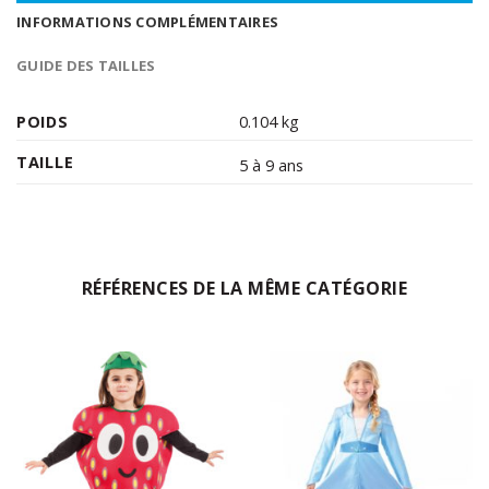
INFORMATIONS COMPLÉMENTAIRES
GUIDE DES TAILLES
POIDS
0.104 kg
TAILLE
5 à 9 ans
RÉFÉRENCES DE LA MÊME CATÉGORIE