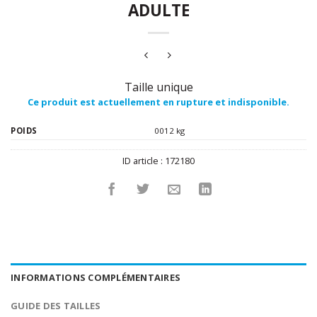
ADULTE
Taille unique
Ce produit est actuellement en rupture et indisponible.
POIDS
0012 kg
ID article :
172180
INFORMATIONS COMPLÉMENTAIRES
GUIDE DES TAILLES