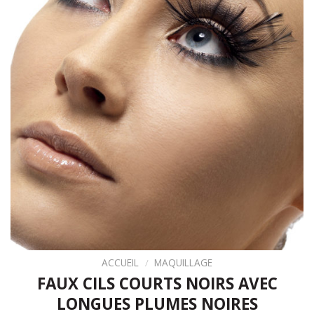
ACCUEIL
/
MAQUILLAGE
FAUX CILS COURTS NOIRS AVEC
LONGUES PLUMES NOIRES