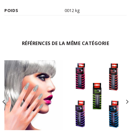
POIDS
0012 kg
RÉFÉRENCES DE LA MÊME CATÉGORIE