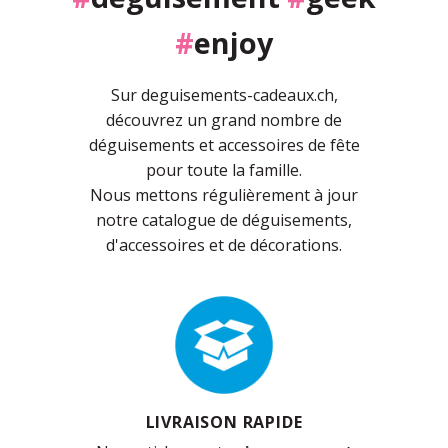
#
enjoy
Sur deguisements-cadeaux.ch,
découvrez un grand nombre de
déguisements et accessoires de fête
pour toute la famille.
Nous mettons régulièrement à jour
notre catalogue de déguisements,
d'accessoires et de décorations.
LIVRAISON RAPIDE