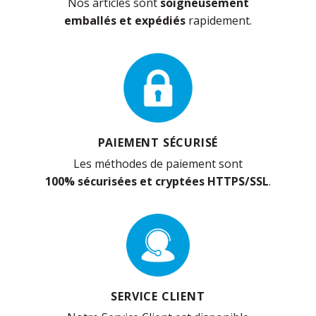
Nos articles sont
soigneusement
emballés et expédiés
rapidement.
PAIEMENT SÉCURISÉ
Les méthodes de paiement sont
100% sécurisées et cryptées HTTPS/SSL
.
SERVICE CLIENT