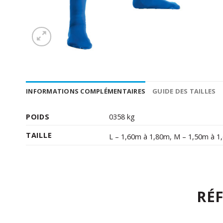
INFORMATIONS COMPLÉMENTAIRES
GUIDE DES TAILLES
POIDS
0358 kg
TAILLE
L – 1,60m à 1,80m
,
M – 1,50m à 1
RÉ