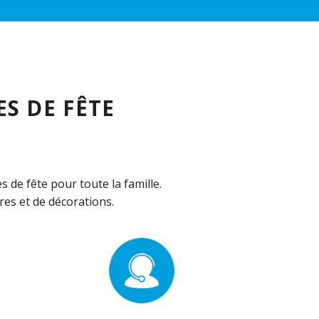
S DE FÊTE
de fête pour toute la famille.
es et de décorations.