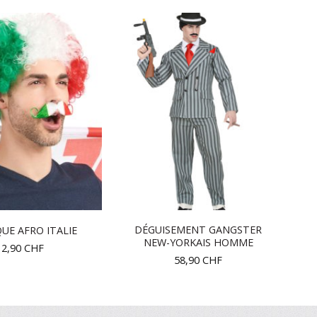
DÉGUISEMENT GANGSTER
UE AFRO ITALIE
NEW-YORKAIS HOMME
12,90
CHF
58,90
CHF