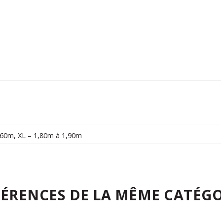
,60m
,
XL – 1,80m à 1,90m
FÉRENCES DE LA MÊME CATÉGO