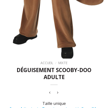
ACCUEIL
/
MIXTE
DÉGUISEMENT SCOOBY-DOO
ADULTE
Taille unique