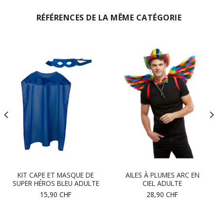
RÉFÉRENCES DE LA MÊME CATÉGORIE
KIT CAPE ET MASQUE DE
AILES À PLUMES ARC EN
SUPER HÉROS BLEU ADULTE
CIEL ADULTE
15,90
CHF
28,90
CHF