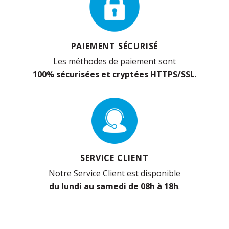
PAIEMENT SÉCURISÉ
Les méthodes de paiement sont
100% sécurisées et cryptées HTTPS/SSL
.
SERVICE CLIENT
Notre Service Client est disponible
du lundi au samedi de 08h à 18h
.