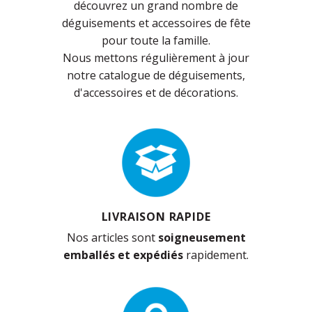
découvrez un grand nombre de
déguisements et accessoires de fête
pour toute la famille.
Nous mettons régulièrement à jour
notre catalogue de déguisements,
d'accessoires et de décorations.
LIVRAISON RAPIDE
Nos articles sont
soigneusement
emballés et expédiés
rapidement.