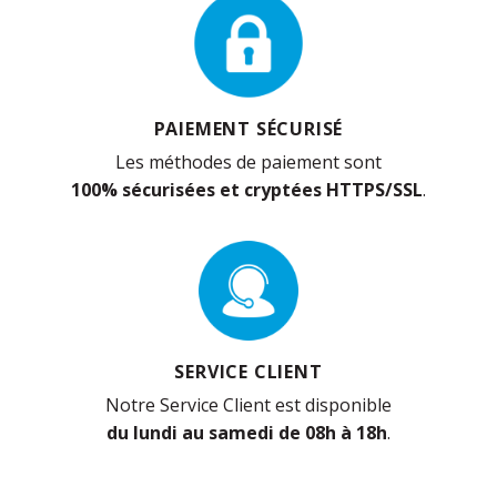
PAIEMENT SÉCURISÉ
Les méthodes de paiement sont
100% sécurisées et cryptées HTTPS/SSL
.
SERVICE CLIENT
Notre Service Client est disponible
du lundi au samedi de 08h à 18h
.