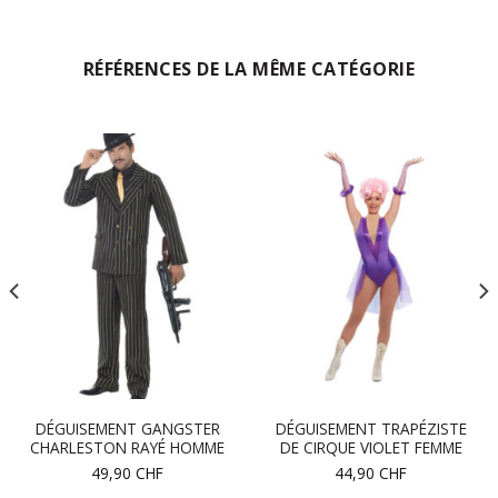
RÉFÉRENCES DE LA MÊME CATÉGORIE
DÉGUISEMENT GANGSTER
DÉGUISEMENT TRAPÉZISTE
CHARLESTON RAYÉ HOMME
DE CIRQUE VIOLET FEMME
49,90
CHF
44,90
CHF