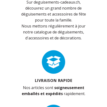
Sur deguisements-cadeaux.ch,
découvrez un grand nombre de
déguisements et accessoires de fête
pour toute la famille.
Nous mettons régulièrement à jour
notre catalogue de déguisements,
d'accessoires et de décorations.
LIVRAISON RAPIDE
Nos articles sont
soigneusement
emballés et expédiés
rapidement.