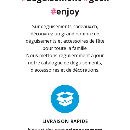
#
enjoy
Sur deguisements-cadeaux.ch,
découvrez un grand nombre de
déguisements et accessoires de fête
pour toute la famille.
Nous mettons régulièrement à jour
notre catalogue de déguisements,
d'accessoires et de décorations.
LIVRAISON RAPIDE