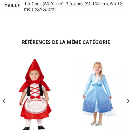
1 à 2 ans (80-91 cm)
,
3 à 4 ans (92-104 cm)
,
6 à 12
TAILLE
mois (67-69 cm)
RÉFÉRENCES DE LA MÊME CATÉGORIE