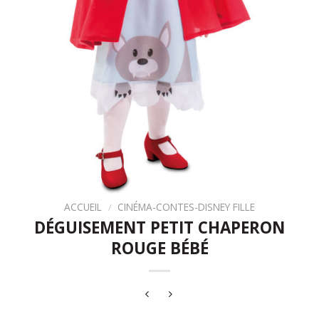
ACCUEIL
/
CINÉMA-CONTES-DISNEY FILLE
DÉGUISEMENT PETIT CHAPERON
ROUGE BÉBÉ