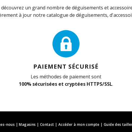
découvrez un grand nombre de déguisements et accessoires 
rement à jour notre catalogue de déguisements, d'accessoir
PAIEMENT SÉCURISÉ
Les méthodes de paiement sont
100% sécurisées et cryptées HTTPS/SSL
.
es-nous
|
Magasins
|
Contact
|
Accéder à mon compte
|
Guide des taille