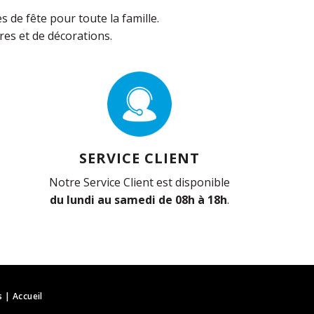
de fête pour toute la famille.
es et de décorations.
SERVICE CLIENT
Notre Service Client est disponible
du lundi au samedi de 08h à 18h
.
s
|
Accueil