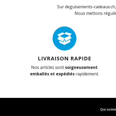
Sur deguisements-cadeaux.ch, 
Nous mettons réguliè
LIVRAISON RAPIDE
Nos articles sont
soigneusement
emballés et expédiés
rapidement.
Qui somm