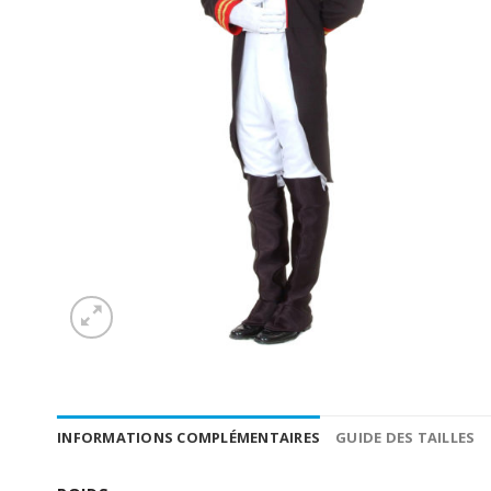
INFORMATIONS COMPLÉMENTAIRES
GUIDE DES TAILLES