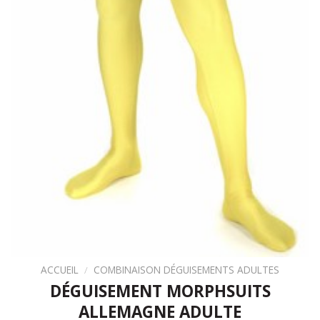
ACCUEIL
/
COMBINAISON DÉGUISEMENTS ADULTES
DÉGUISEMENT MORPHSUITS
ALLEMAGNE ADULTE