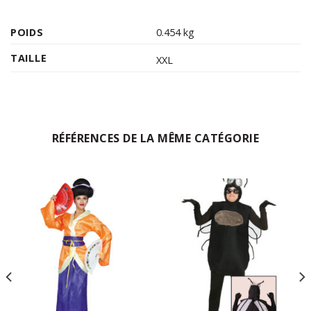
POIDS
0.454 kg
TAILLE
XXL
RÉFÉRENCES DE LA MÊME CATÉGORIE