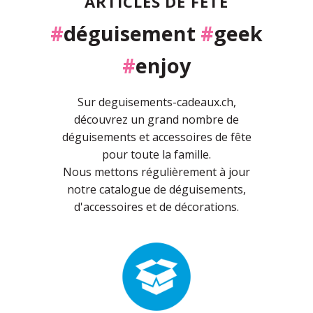
ARTICLES DE FÊTE
#
déguisement
#
geek
#
enjoy
Sur deguisements-cadeaux.ch,
découvrez un grand nombre de
déguisements et accessoires de fête
pour toute la famille.
Nous mettons régulièrement à jour
notre catalogue de déguisements,
d'accessoires et de décorations.