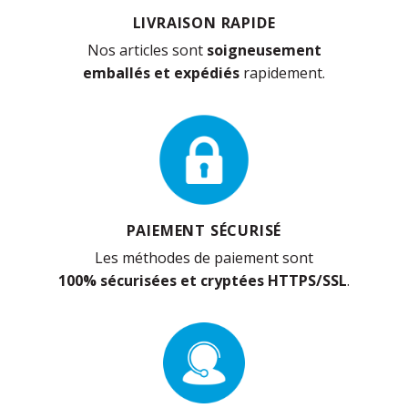
LIVRAISON RAPIDE
Nos articles sont
soigneusement
emballés et expédiés
rapidement.
PAIEMENT SÉCURISÉ
Les méthodes de paiement sont
100% sécurisées et cryptées HTTPS/SSL
.