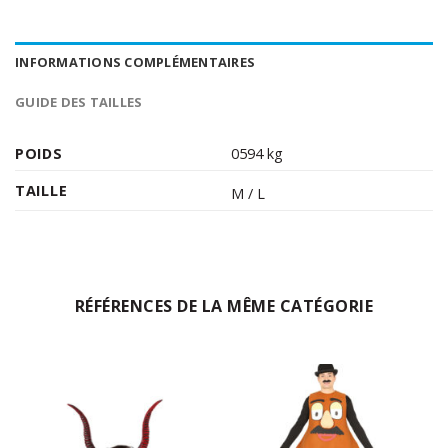
INFORMATIONS COMPLÉMENTAIRES
GUIDE DES TAILLES
POIDS
0594 kg
TAILLE
M / L
RÉFÉRENCES DE LA MÊME CATÉGORIE