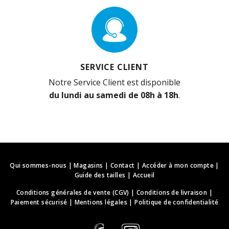
SERVICE CLIENT
Notre Service Client est disponible
du lundi au samedi de 08h à 18h
.
Qui sommes-nous
|
Magasins
|
Contact
|
Accéder à mon compte
|
Guide des tailles
|
Accueil
Conditions générales de vente (CGV)
|
Conditions de livraison
|
Paiement sécurisé
|
Mentions légales
|
Politique de confidentialité