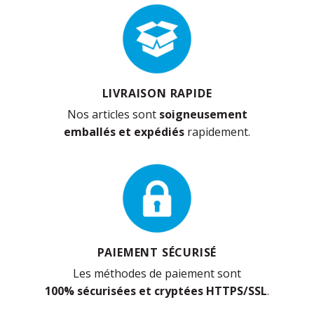
LIVRAISON RAPIDE
Nos articles sont
soigneusement
emballés et expédiés
rapidement.
PAIEMENT SÉCURISÉ
Les méthodes de paiement sont
100% sécurisées et cryptées HTTPS/SSL
.