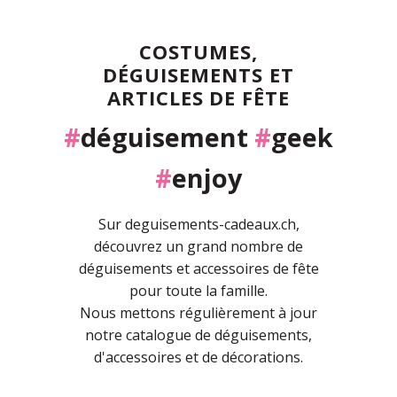
COSTUMES,
DÉGUISEMENTS ET
ARTICLES DE FÊTE
#
déguisement
#
geek
#
enjoy
Sur deguisements-cadeaux.ch,
découvrez un grand nombre de
déguisements et accessoires de fête
pour toute la famille.
Nous mettons régulièrement à jour
notre catalogue de déguisements,
d'accessoires et de décorations.