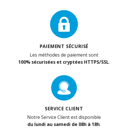
PAIEMENT SÉCURISÉ
Les méthodes de paiement sont
100% sécurisées et cryptées HTTPS/SSL
.
SERVICE CLIENT
Notre Service Client est disponible
du lundi au samedi de 08h à 18h
.