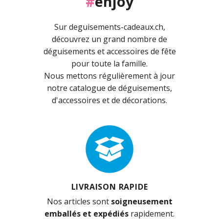
#
enjoy
Sur deguisements-cadeaux.ch,
découvrez un grand nombre de
déguisements et accessoires de fête
pour toute la famille.
Nous mettons régulièrement à jour
notre catalogue de déguisements,
d'accessoires et de décorations.
LIVRAISON RAPIDE
Nos articles sont
soigneusement
emballés et expédiés
rapidement.