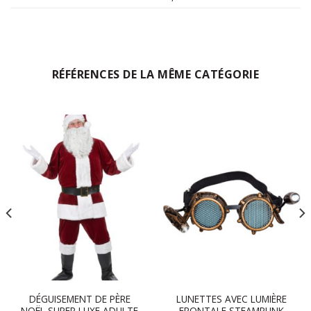
RÉFÉRENCES DE LA MÊME CATÉGORIE
DÉGUISEMENT DE PÈRE
LUNETTES AVEC LUMIÈRE
NOËL SUPER LUXE ADULTE
FRONTALE STEAMPUNK