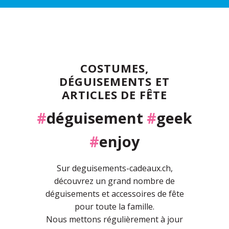
COSTUMES,
DÉGUISEMENTS ET
ARTICLES DE FÊTE
#
déguisement
#
geek
#
enjoy
Sur deguisements-cadeaux.ch,
découvrez un grand nombre de
déguisements et accessoires de fête
pour toute la famille.
Nous mettons régulièrement à jour