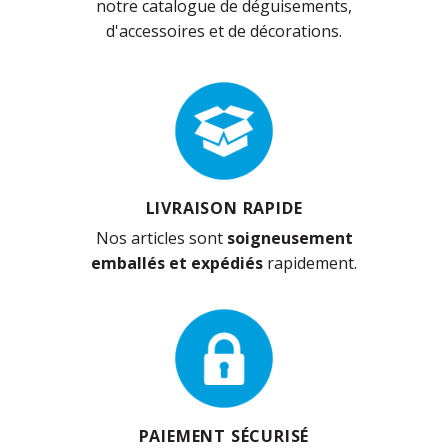
notre catalogue de déguisements,
d'accessoires et de décorations.
LIVRAISON RAPIDE
Nos articles sont
soigneusement
emballés et expédiés
rapidement.
PAIEMENT SÉCURISÉ