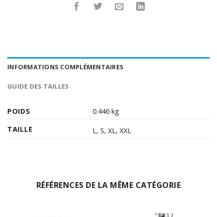
INFORMATIONS COMPLÉMENTAIRES
GUIDE DES TAILLES
POIDS
0.446 kg
TAILLE
L
,
S
,
XL
,
XXL
RÉFÉRENCES DE LA MÊME CATÉGORIE