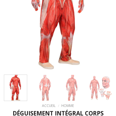
ACCUEIL
/
HOMME
DÉGUISEMENT INTÉGRAL CORPS