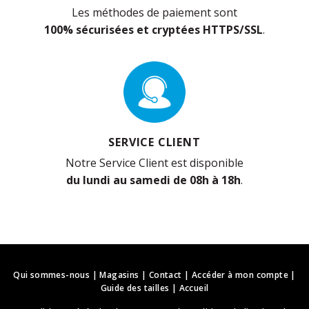
Les méthodes de paiement sont
100% sécurisées et cryptées HTTPS/SSL
.
SERVICE CLIENT
Notre Service Client est disponible
du lundi au samedi de 08h à 18h
.
Qui sommes-nous
|
Magasins
|
Contact
|
Accéder à mon compte
|
Guide des tailles
|
Accueil