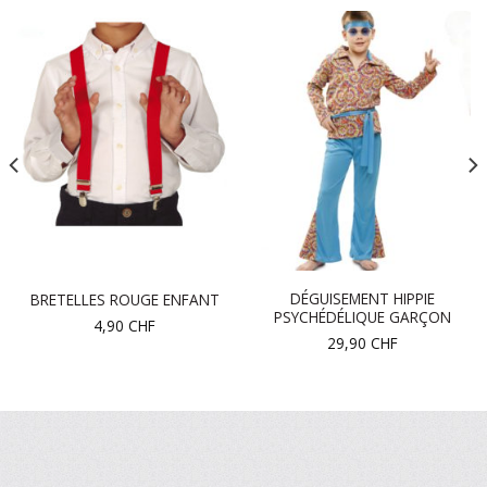
DÉGUISEMENT HIPPIE
BRETELLES ROUGE ENFANT
PSYCHÉDÉLIQUE GARÇON
4,90
CHF
29,90
CHF