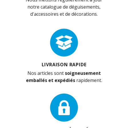
notre catalogue de déguisements,
d'accessoires et de décorations.
LIVRAISON RAPIDE
Nos articles sont
soigneusement
emballés et expédiés
rapidement.