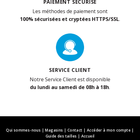
PAIEMENT SÉCURISÉ
Les méthodes de paiement sont
100% sécurisées et cryptées HTTPS/SSL
.
SERVICE CLIENT
Notre Service Client est disponible
du lundi au samedi de 08h à 18h
.
Qui sommes-nous
|
Magasins
|
Contact
|
Accéder à mon compte
|
Guide des tailles
|
Accueil