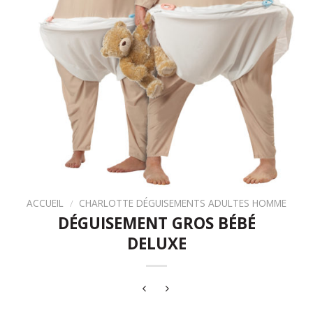
ACCUEIL
/
CHARLOTTE DÉGUISEMENTS ADULTES HOMME
DÉGUISEMENT GROS BÉBÉ
DELUXE