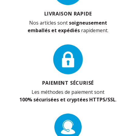
LIVRAISON RAPIDE
Nos articles sont
soigneusement
emballés et expédiés
rapidement.
PAIEMENT SÉCURISÉ
Les méthodes de paiement sont
100% sécurisées et cryptées HTTPS/SSL
.