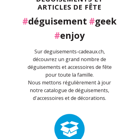
ARTICLES DE FÊTE
#
déguisement
#
geek
#
enjoy
Sur deguisements-cadeaux.ch,
découvrez un grand nombre de
déguisements et accessoires de fête
pour toute la famille.
Nous mettons régulièrement à jour
notre catalogue de déguisements,
d'accessoires et de décorations.