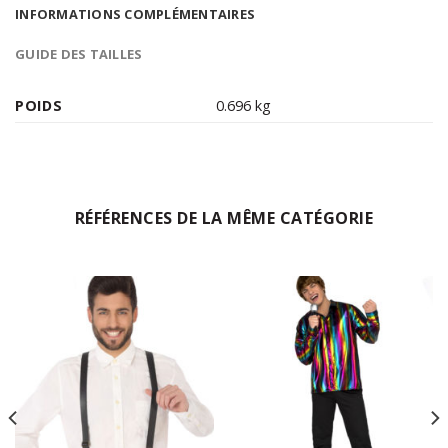
INFORMATIONS COMPLÉMENTAIRES
GUIDE DES TAILLES
POIDS
0.696 kg
RÉFÉRENCES DE LA MÊME CATÉGORIE