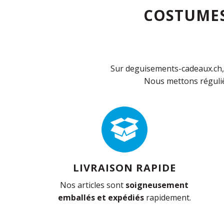
COSTUMES
Sur deguisements-cadeaux.ch, 
Nous mettons réguliè
LIVRAISON RAPIDE
Nos articles sont
soigneusement
emballés et expédiés
rapidement.