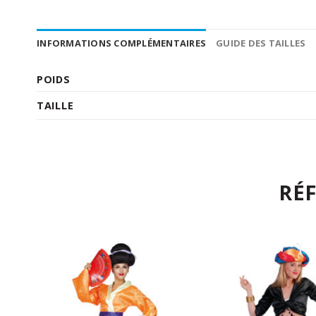
INFORMATIONS COMPLÉMENTAIRES
GUIDE DES TAILLES
POIDS
TAILLE
RÉ