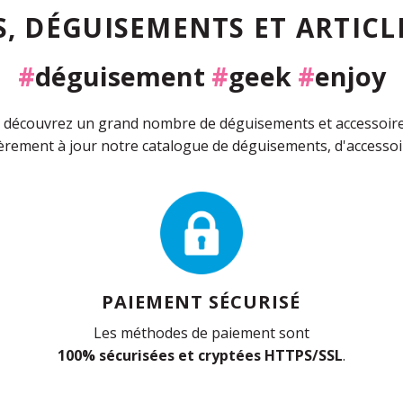
, DÉGUISEMENTS ET ARTICLE
#
déguisement
#
geek
#
enjoy
découvrez un grand nombre de déguisements et accessoires 
rement à jour notre catalogue de déguisements, d'accessoir
PAIEMENT SÉCURISÉ
Les méthodes de paiement sont
100% sécurisées et cryptées HTTPS/SSL
.