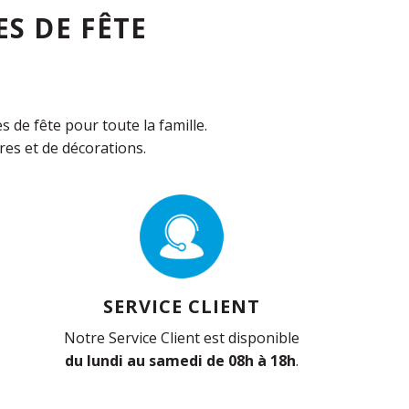
S DE FÊTE
de fête pour toute la famille.
es et de décorations.
SERVICE CLIENT
Notre Service Client est disponible
du lundi au samedi de 08h à 18h
.