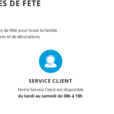
S DE FÊTE
de fête pour toute la famille.
es et de décorations.
SERVICE CLIENT
Notre Service Client est disponible
du lundi au samedi de 08h à 18h
.