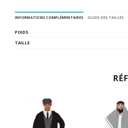
INFORMATIONS COMPLÉMENTAIRES
GUIDE DES TAILLES
POIDS
TAILLE
RÉ