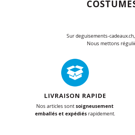
COSTUMES
Sur deguisements-cadeaux.ch, 
Nous mettons réguliè
LIVRAISON RAPIDE
Nos articles sont
soigneusement
emballés et expédiés
rapidement.