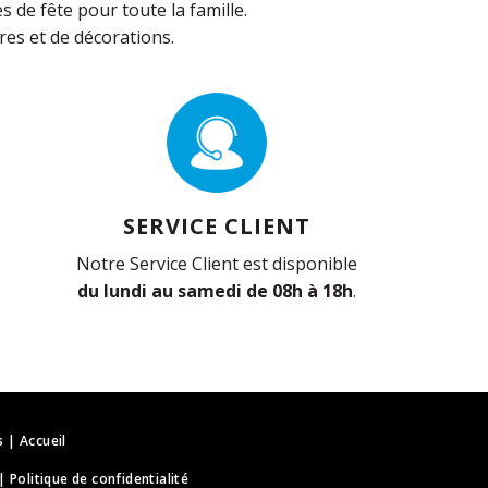
de fête pour toute la famille.
es et de décorations.
SERVICE CLIENT
Notre Service Client est disponible
du lundi au samedi de 08h à 18h
.
s
|
Accueil
|
Politique de confidentialité