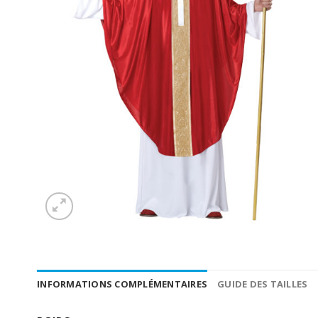
INFORMATIONS COMPLÉMENTAIRES
GUIDE DES TAILLES