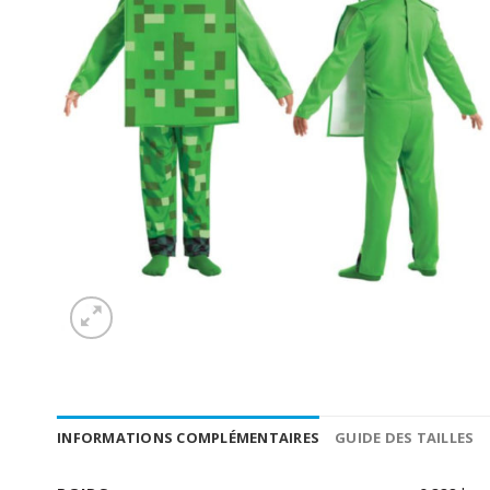
INFORMATIONS COMPLÉMENTAIRES
GUIDE DES TAILLES