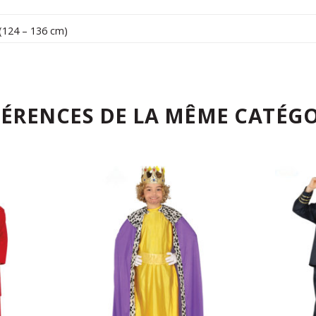
 (124 – 136 cm)
FÉRENCES DE LA MÊME CATÉGO