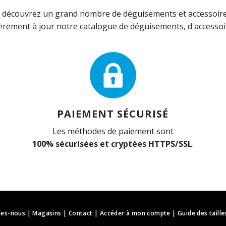
découvrez un grand nombre de déguisements et accessoires 
rement à jour notre catalogue de déguisements, d'accessoir
PAIEMENT SÉCURISÉ
Les méthodes de paiement sont
100% sécurisées et cryptées HTTPS/SSL
.
es-nous
|
Magasins
|
Contact
|
Accéder à mon compte
|
Guide des taille