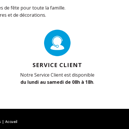
de fête pour toute la famille.
es et de décorations.
SERVICE CLIENT
Notre Service Client est disponible
du lundi au samedi de 08h à 18h
.
s
|
Accueil