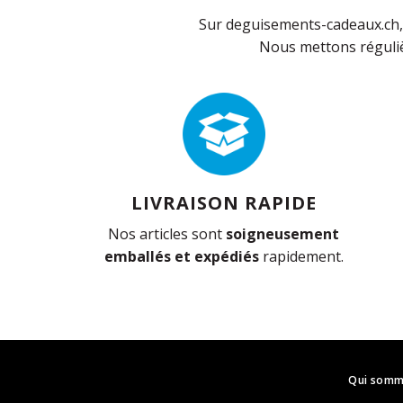
Sur deguisements-cadeaux.ch, 
Nous mettons réguliè
LIVRAISON RAPIDE
Nos articles sont
soigneusement
emballés et expédiés
rapidement.
Qui somm