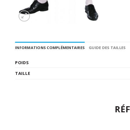
INFORMATIONS COMPLÉMENTAIRES
GUIDE DES TAILLES
POIDS
TAILLE
RÉ