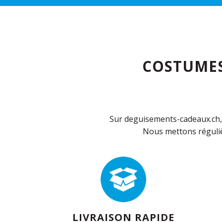
COSTUMES
Sur deguisements-cadeaux.ch, 
Nous mettons réguliè
LIVRAISON RAPIDE