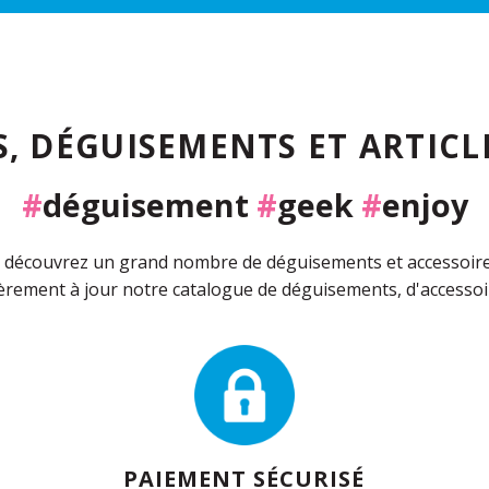
, DÉGUISEMENTS ET ARTICLE
#
déguisement
#
geek
#
enjoy
découvrez un grand nombre de déguisements et accessoires 
rement à jour notre catalogue de déguisements, d'accessoir
PAIEMENT SÉCURISÉ