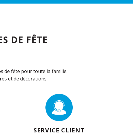
S DE FÊTE
de fête pour toute la famille.
es et de décorations.
SERVICE CLIENT