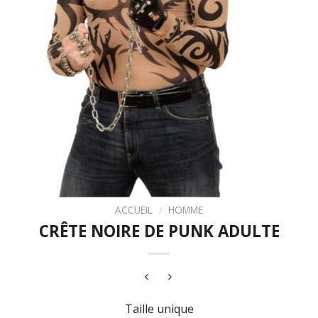
ACCUEIL
/
HOMME
CRÊTE NOIRE DE PUNK ADULTE
Taille unique