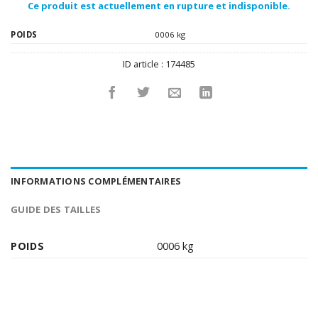
Ce produit est actuellement en rupture et indisponible.
POIDS
0006 kg
ID article :
174485
INFORMATIONS COMPLÉMENTAIRES
GUIDE DES TAILLES
POIDS
0006 kg