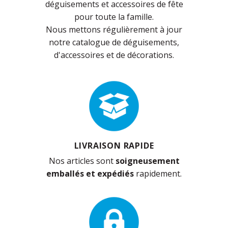
déguisements et accessoires de fête
pour toute la famille.
Nous mettons régulièrement à jour
notre catalogue de déguisements,
d'accessoires et de décorations.
LIVRAISON RAPIDE
Nos articles sont
soigneusement
emballés et expédiés
rapidement.