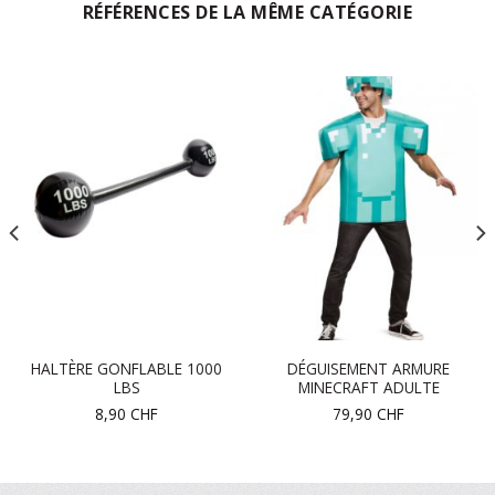
RÉFÉRENCES DE LA MÊME CATÉGORIE
HALTÈRE GONFLABLE 1000
DÉGUISEMENT ARMURE
LBS
MINECRAFT ADULTE
8,90
CHF
79,90
CHF