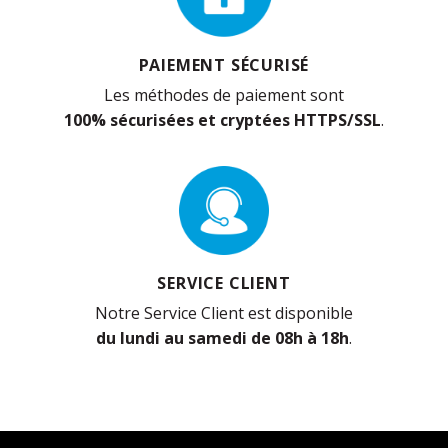
PAIEMENT SÉCURISÉ
Les méthodes de paiement sont
100% sécurisées et cryptées HTTPS/SSL
.
SERVICE CLIENT
Notre Service Client est disponible
du lundi au samedi de 08h à 18h
.