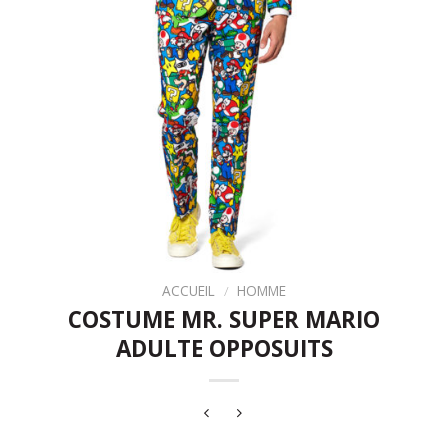
ACCUEIL
/
HOMME
COSTUME MR. SUPER MARIO
ADULTE OPPOSUITS