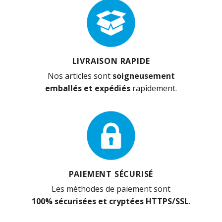
LIVRAISON RAPIDE
Nos articles sont
soigneusement
emballés et expédiés
rapidement.
PAIEMENT SÉCURISÉ
Les méthodes de paiement sont
100% sécurisées et cryptées HTTPS/SSL
.