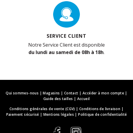
SERVICE CLIENT
Notre Service Client est disponible
du lundi au samedi de 08h à 18h
.
Qui sommes-nous
|
Magasins
|
Contact
|
Accéder à mon compte
|
Guide des tailles
|
Accueil
Conditions générales de vente (CGV)
|
Conditions de livraison
|
Paiement sécurisé
|
Mentions légales
|
Politique de confidentialité