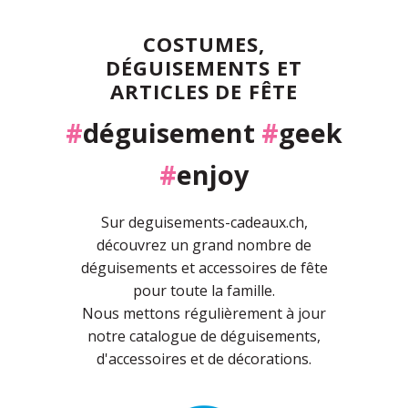
COSTUMES,
DÉGUISEMENTS ET
ARTICLES DE FÊTE
#
déguisement
#
geek
#
enjoy
Sur deguisements-cadeaux.ch,
découvrez un grand nombre de
déguisements et accessoires de fête
pour toute la famille.
Nous mettons régulièrement à jour
notre catalogue de déguisements,
d'accessoires et de décorations.