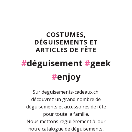
COSTUMES,
DÉGUISEMENTS ET
ARTICLES DE FÊTE
#
déguisement
#
geek
#
enjoy
Sur deguisements-cadeaux.ch,
découvrez un grand nombre de
déguisements et accessoires de fête
pour toute la famille.
Nous mettons régulièrement à jour
notre catalogue de déguisements,