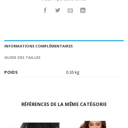
INFORMATIONS COMPLÉMENTAIRES
GUIDE DES TAILLES
POIDS
0.26 kg
RÉFÉRENCES DE LA MÊME CATÉGORIE