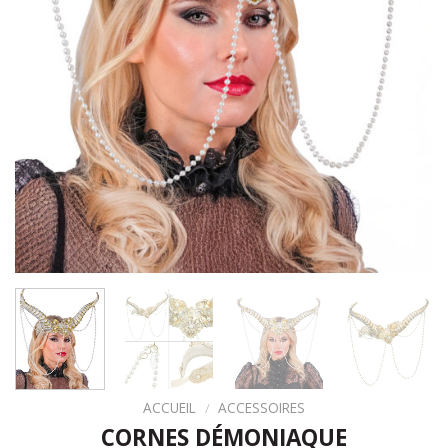
ACCUEIL
/
ACCESSOIRES
CORNES DÉMONIAQUE