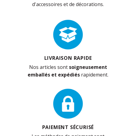
d'accessoires et de décorations.
LIVRAISON RAPIDE
Nos articles sont
soigneusement
emballés et expédiés
rapidement.
PAIEMENT SÉCURISÉ