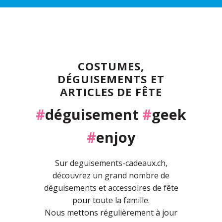
COSTUMES,
DÉGUISEMENTS ET
ARTICLES DE FÊTE
#
déguisement
#
geek
#
enjoy
Sur deguisements-cadeaux.ch,
découvrez un grand nombre de
déguisements et accessoires de fête
pour toute la famille.
Nous mettons régulièrement à jour