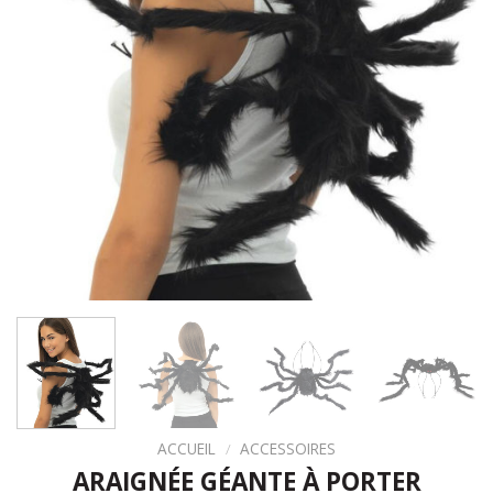
ACCUEIL
/
ACCESSOIRES
ARAIGNÉE GÉANTE À PORTER