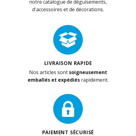
notre catalogue de déguisements,
d'accessoires et de décorations.
LIVRAISON RAPIDE
Nos articles sont
soigneusement
emballés et expédiés
rapidement.
PAIEMENT SÉCURISÉ