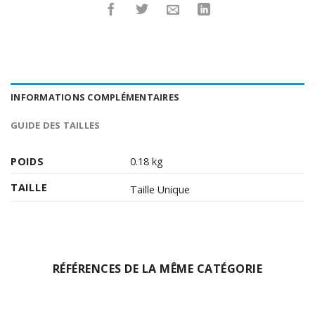
INFORMATIONS COMPLÉMENTAIRES
GUIDE DES TAILLES
POIDS
0.18 kg
TAILLE
Taille Unique
RÉFÉRENCES DE LA MÊME CATÉGORIE