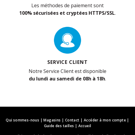
Les méthodes de paiement sont
100% sécurisées et cryptées HTTPS/SSL
.
SERVICE CLIENT
Notre Service Client est disponible
du lundi au samedi de 08h à 18h
.
Qui sommes-nous
|
Magasins
|
Contact
|
Accéder à mon compte
|
Guide des tailles
|
Accueil