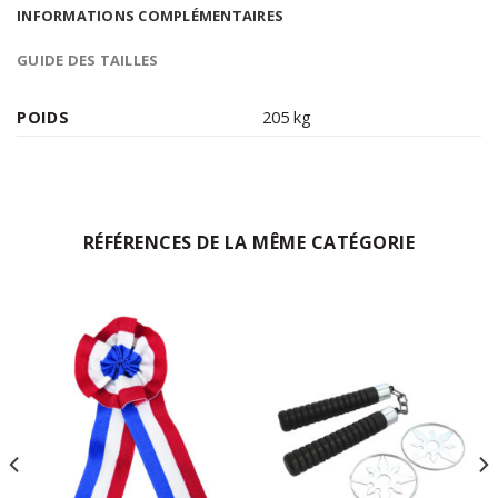
INFORMATIONS COMPLÉMENTAIRES
GUIDE DES TAILLES
POIDS
205 kg
RÉFÉRENCES DE LA MÊME CATÉGORIE