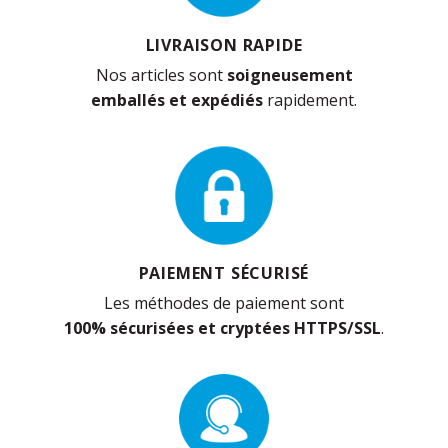
LIVRAISON RAPIDE
Nos articles sont
soigneusement
emballés et expédiés
rapidement.
PAIEMENT SÉCURISÉ
Les méthodes de paiement sont
100% sécurisées et cryptées HTTPS/SSL
.