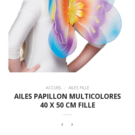
ACCUEIL
/
AILES FILLE
AILES PAPILLON MULTICOLORES
40 X 50 CM FILLE