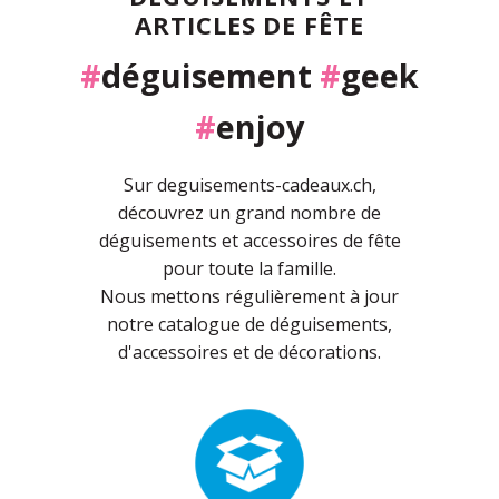
ARTICLES DE FÊTE
#
déguisement
#
geek
#
enjoy
Sur deguisements-cadeaux.ch,
découvrez un grand nombre de
déguisements et accessoires de fête
pour toute la famille.
Nous mettons régulièrement à jour
notre catalogue de déguisements,
d'accessoires et de décorations.