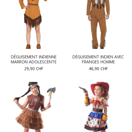
DÉGUISEMENT INDIENNE
DÉGUISEMENT INDIEN AVEC
MARRON ADOLESCENTE
FRANGES HOMME
29,90
CHF
46,90
CHF