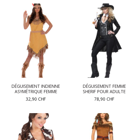
DÉGUISEMENT INDIENNE
DÉGUISEMENT FEMME
ASYMÉTRIQUE FEMME
SHERIF POUR ADULTE
32,90
CHF
78,90
CHF