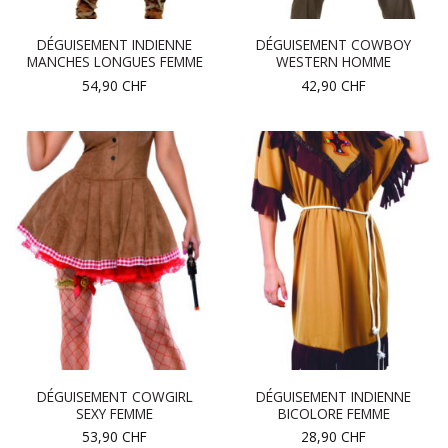
DÉGUISEMENT INDIENNE
DÉGUISEMENT COWBOY
MANCHES LONGUES FEMME
WESTERN HOMME
54,90
CHF
42,90
CHF
DÉGUISEMENT COWGIRL
DÉGUISEMENT INDIENNE
SEXY FEMME
BICOLORE FEMME
53,90
CHF
28,90
CHF