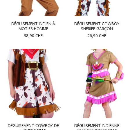
DÉGUISEMENT INDIEN À
DÉGUISEMENT COWBOY
MOTIFS HOMME
SHÉRIFF GARÇON
38,90
CHF
26,90
CHF
DÉGUISEMENT COWBOY DE
DÉGUISEMENT INDIENNE