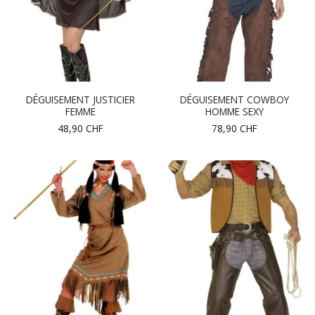
DÉGUISEMENT JUSTICIER
DÉGUISEMENT COWBOY
FEMME
HOMME SEXY
48,90
CHF
78,90
CHF