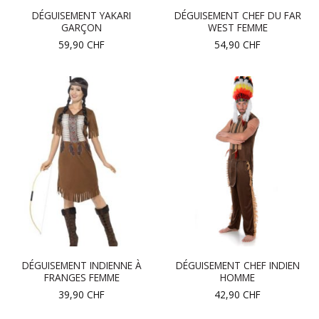
DÉGUISEMENT YAKARI
DÉGUISEMENT CHEF DU FAR
GARÇON
WEST FEMME
59,90
CHF
54,90
CHF
DÉGUISEMENT INDIENNE À
DÉGUISEMENT CHEF INDIEN
FRANGES FEMME
HOMME
39,90
CHF
42,90
CHF