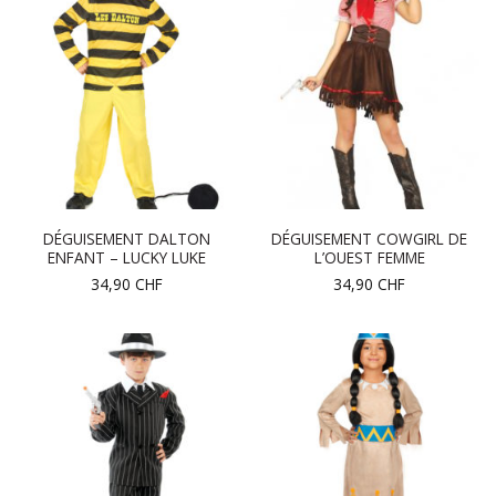
DÉGUISEMENT DALTON
DÉGUISEMENT COWGIRL DE
ENFANT – LUCKY LUKE
L’OUEST FEMME
34,90
CHF
34,90
CHF