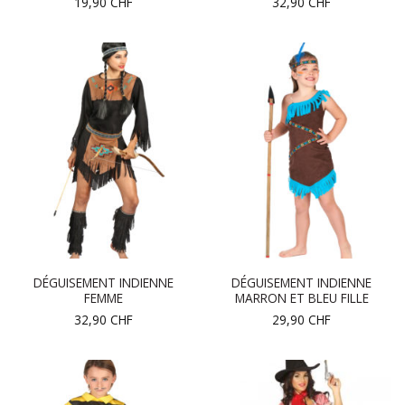
19,90
CHF
32,90
CHF
DÉGUISEMENT INDIENNE
DÉGUISEMENT INDIENNE
FEMME
MARRON ET BLEU FILLE
32,90
CHF
29,90
CHF