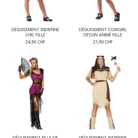
DÉGUISEMENT INDIENNE
DÉGUISEMENT COWGIRL
CHIC FILLE
DESSIN ANIMÉ FILLE
24,90
CHF
27,90
CHF
DÉGUISEMENT FILLE DE
DÉGUISEMENT INDIENNE