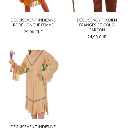
DÉGUISEMENT INDIENNE
DÉGUISEMENT INDIEN
ROBE LONGUE FEMME
FRANGES ET COL V
GARÇON
29,90
CHF
24,90
CHF
DÉGUISEMENT INDIENNE