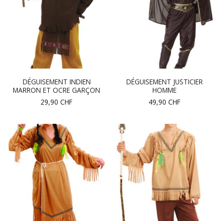
DÉGUISEMENT INDIEN
DÉGUISEMENT JUSTICIER
MARRON ET OCRE GARÇON
HOMME
29,90
CHF
49,90
CHF