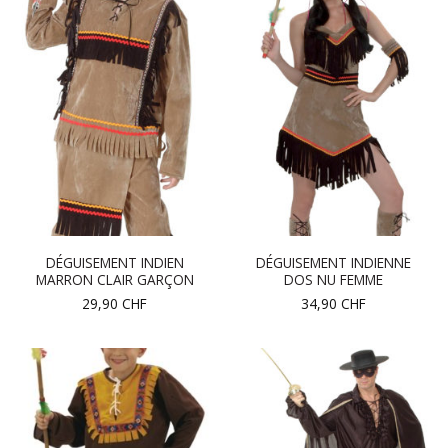
DÉGUISEMENT INDIEN
DÉGUISEMENT INDIENNE
MARRON CLAIR GARÇON
DOS NU FEMME
29,90
CHF
34,90
CHF