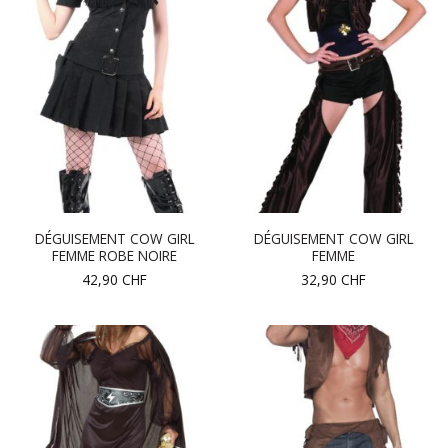
DÉGUISEMENT COW GIRL
DÉGUISEMENT COW GIRL
FEMME ROBE NOIRE
FEMME
42,90
CHF
32,90
CHF