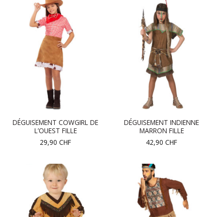
DÉGUISEMENT COWGIRL DE
DÉGUISEMENT INDIENNE
L’OUEST FILLE
MARRON FILLE
29,90
CHF
42,90
CHF