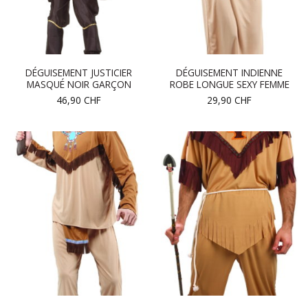
DÉGUISEMENT JUSTICIER
DÉGUISEMENT INDIENNE
MASQUÉ NOIR GARÇON
ROBE LONGUE SEXY FEMME
46,90
CHF
29,90
CHF