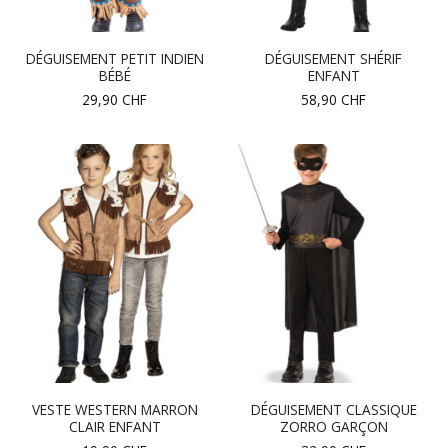
DÉGUISEMENT PETIT INDIEN
DÉGUISEMENT SHÉRIF
BÉBÉ
ENFANT
29,90
CHF
58,90
CHF
VESTE WESTERN MARRON
DÉGUISEMENT CLASSIQUE
CLAIR ENFANT
ZORRO GARÇON