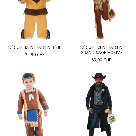
DÉGUISEMENT INDIEN
DÉGUISEMENT INDIEN BÉBÉ
GRAND SAGE HOMME
29,90
CHF
69,90
CHF