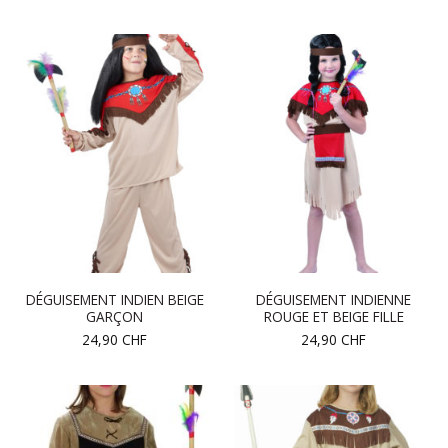
DÉGUISEMENT INDIEN BEIGE
DÉGUISEMENT INDIENNE
GARÇON
ROUGE ET BEIGE FILLE
24,90
CHF
24,90
CHF