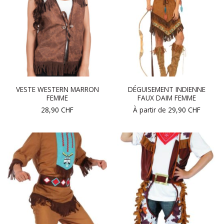
VESTE WESTERN MARRON
DÉGUISEMENT INDIENNE
FEMME
FAUX DAIM FEMME
28,90
CHF
À partir de
29,90
CHF