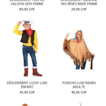
SALOON SEXY FEMME
DES RÊVES BEIGE FEMME
89,90
CHF
29,90
CHF
DÉGUISEMENT LUCKY LUKE
PONCHO LUXE INDIEN
ENFANT
ADULTE
39,90
CHF
49,90
CHF