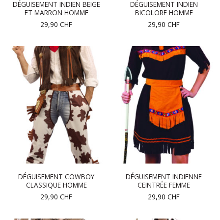
DÉGUISEMENT INDIEN BEIGE
DÉGUISEMENT INDIEN
ET MARRON HOMME
BICOLORE HOMME
29,90
CHF
29,90
CHF
DÉGUISEMENT COWBOY
DÉGUISEMENT INDIENNE
CLASSIQUE HOMME
CEINTRÉE FEMME
29,90
CHF
29,90
CHF