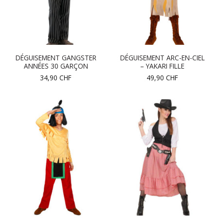
DÉGUISEMENT GANGSTER
DÉGUISEMENT ARC-EN-CIEL
ANNÉES 30 GARÇON
– YAKARI FILLE
34,90
CHF
49,90
CHF