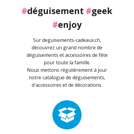
#
déguisement
#
geek
#
enjoy
Sur deguisements-cadeaux.ch,
découvrez un grand nombre de
déguisements et accessoires de fête
pour toute la famille.
Nous mettons régulièrement à jour
notre catalogue de déguisements,
d'accessoires et de décorations.