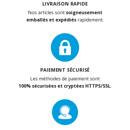
LIVRAISON RAPIDE
Nos articles sont
soigneusement
emballés et expédiés
rapidement.
PAIEMENT SÉCURISÉ
Les méthodes de paiement sont
100% sécurisées et cryptées HTTPS/SSL
.