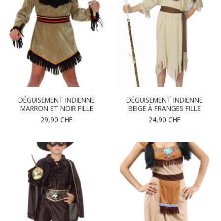
DÉGUISEMENT INDIENNE
DÉGUISEMENT INDIENNE
MARRON ET NOIR FILLE
BEIGE À FRANGES FILLE
29,90
CHF
24,90
CHF