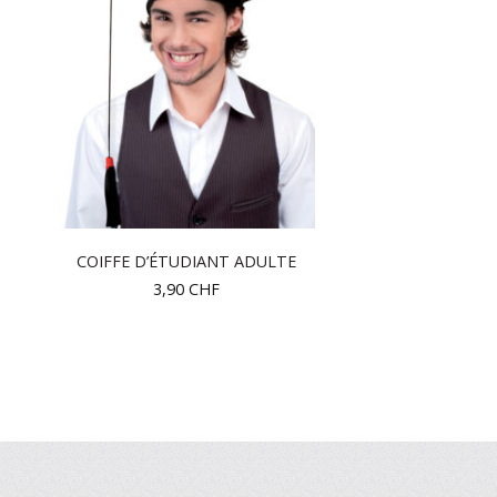
COIFFE D’ÉTUDIANT ADULTE
3,90
CHF