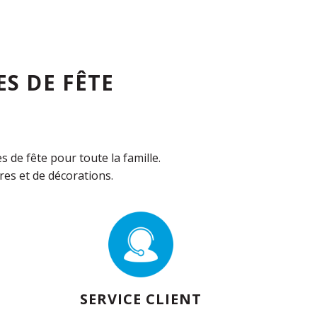
S DE FÊTE
de fête pour toute la famille.
es et de décorations.
SERVICE CLIENT