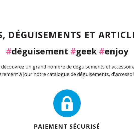
, DÉGUISEMENTS ET ARTICLE
#
déguisement
#
geek
#
enjoy
découvrez un grand nombre de déguisements et accessoires 
rement à jour notre catalogue de déguisements, d'accessoir
PAIEMENT SÉCURISÉ