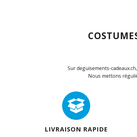
COSTUMES
Sur deguisements-cadeaux.ch, 
Nous mettons réguliè
LIVRAISON RAPIDE