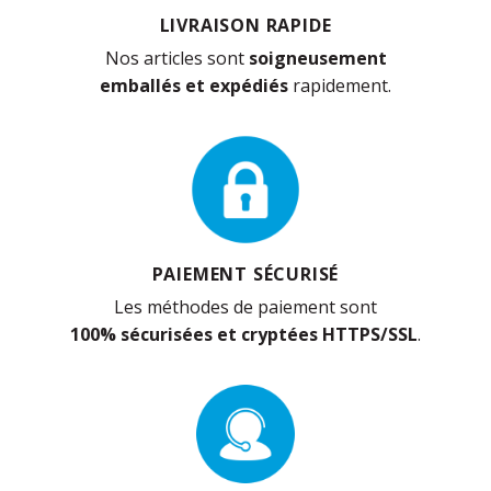
LIVRAISON RAPIDE
Nos articles sont
soigneusement
emballés et expédiés
rapidement.
PAIEMENT SÉCURISÉ
Les méthodes de paiement sont
100% sécurisées et cryptées HTTPS/SSL
.