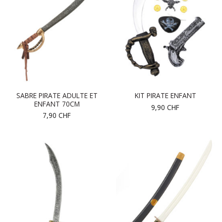
SABRE PIRATE ADULTE ET
KIT PIRATE ENFANT
ENFANT 70CM
9,90
CHF
7,90
CHF