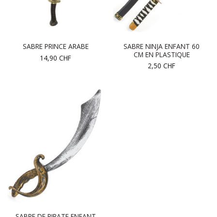
SABRE NINJA ENFANT 60
SABRE PRINCE ARABE
CM EN PLASTIQUE
14,90
CHF
2,50
CHF
SABRE DE PIRATE ENFANT