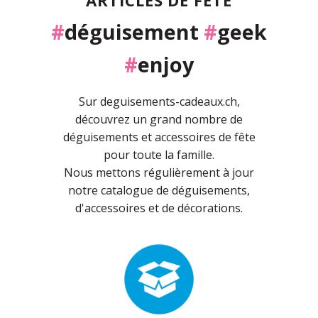
#
déguisement
#
geek
#
enjoy
Sur deguisements-cadeaux.ch,
découvrez un grand nombre de
déguisements et accessoires de fête
pour toute la famille.
Nous mettons régulièrement à jour
notre catalogue de déguisements,
d'accessoires et de décorations.