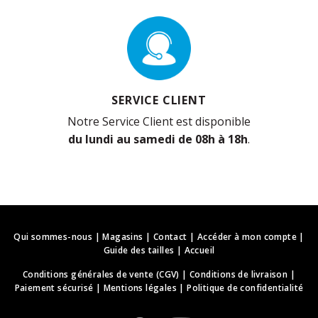
SERVICE CLIENT
Notre Service Client est disponible
du lundi au samedi de 08h à 18h
.
Qui sommes-nous
|
Magasins
|
Contact
|
Accéder à mon compte
|
Guide des tailles
|
Accueil
Conditions générales de vente (CGV)
|
Conditions de livraison
|
Paiement sécurisé
|
Mentions légales
|
Politique de confidentialité