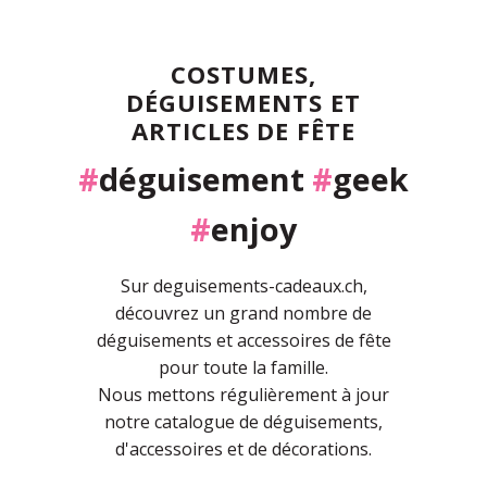
COSTUMES,
DÉGUISEMENTS ET
ARTICLES DE FÊTE
#
déguisement
#
geek
#
enjoy
Sur deguisements-cadeaux.ch,
découvrez un grand nombre de
déguisements et accessoires de fête
pour toute la famille.
Nous mettons régulièrement à jour
notre catalogue de déguisements,
d'accessoires et de décorations.