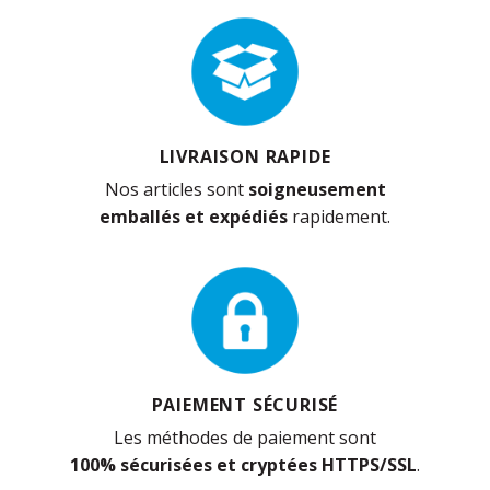
LIVRAISON RAPIDE
Nos articles sont
soigneusement
emballés et expédiés
rapidement.
PAIEMENT SÉCURISÉ
Les méthodes de paiement sont
100% sécurisées et cryptées HTTPS/SSL
.