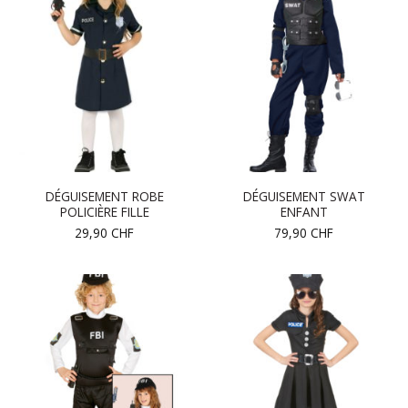
DÉGUISEMENT ROBE
DÉGUISEMENT SWAT
POLICIÈRE FILLE
ENFANT
29,90
CHF
79,90
CHF