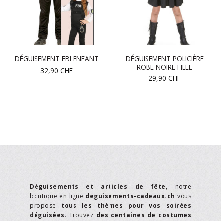
DÉGUISEMENT POLICIÈRE
DÉGUISEMENT FBI ENFANT
ROBE NOIRE FILLE
32,90
CHF
29,90
CHF
Déguisements et articles de fête
, notre
boutique en ligne
deguisements-cadeaux.ch
vous
propose
tous les thèmes pour vos soirées
déguisées
. Trouvez
des centaines de costumes