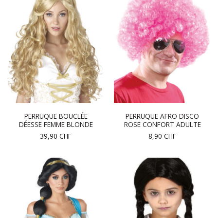
PERRUQUE BOUCLÉE
PERRUQUE AFRO DISCO
DÉESSE FEMME BLONDE
ROSE CONFORT ADULTE
39,90
CHF
8,90
CHF