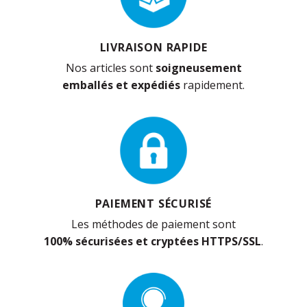
LIVRAISON RAPIDE
Nos articles sont
soigneusement
emballés et expédiés
rapidement.
PAIEMENT SÉCURISÉ
Les méthodes de paiement sont
100% sécurisées et cryptées HTTPS/SSL
.