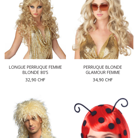
LONGUE PERRUQUE FEMME
PERRUQUE BLONDE
BLONDE 80’S
GLAMOUR FEMME
32,90
CHF
34,90
CHF