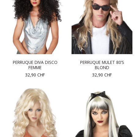
PERRUQUE DIVA DISCO
PERRUQUE MULET 80’S
FEMME
BLOND
32,90
CHF
32,90
CHF