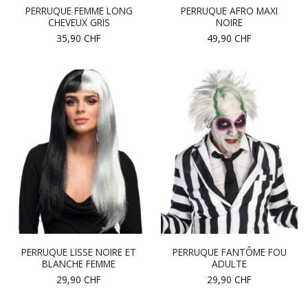
PERRUQUE FEMME LONG
PERRUQUE AFRO MAXI
CHEVEUX GRIS
NOIRE
35,90
CHF
49,90
CHF
PERRUQUE LISSE NOIRE ET
PERRUQUE FANTÔME FOU
BLANCHE FEMME
ADULTE
29,90
CHF
29,90
CHF