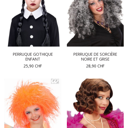
PERRUQUE GOTHIQUE
PERRUQUE DE SORCIÈRE
ENFANT
NOIRE ET GRISE
25,90
CHF
28,90
CHF