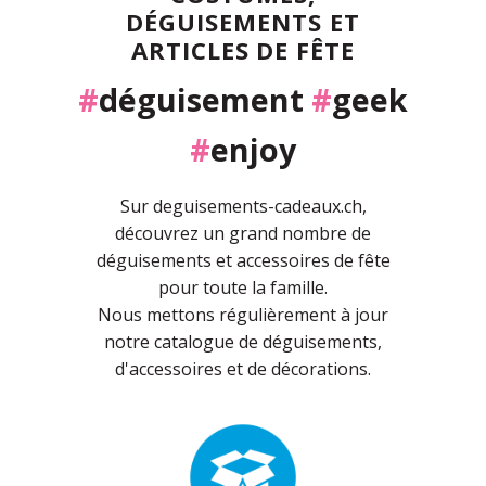
DÉGUISEMENTS ET
ARTICLES DE FÊTE
#
déguisement
#
geek
#
enjoy
Sur deguisements-cadeaux.ch,
découvrez un grand nombre de
déguisements et accessoires de fête
pour toute la famille.
Nous mettons régulièrement à jour
notre catalogue de déguisements,
d'accessoires et de décorations.