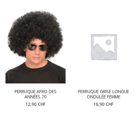
PERRUQUE AFRO DES
PERRUQUE GRISE LONGUE
ANNÉES 70
ONDULÉE FEMME
12,90
CHF
16,90
CHF