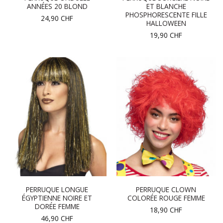
ANNÉES 20 BLOND
ET BLANCHE
PHOSPHORESCENTE FILLE
24,90
CHF
HALLOWEEN
19,90
CHF
PERRUQUE LONGUE
PERRUQUE CLOWN
ÉGYPTIENNE NOIRE ET
COLORÉE ROUGE FEMME
DORÉE FEMME
18,90
CHF
46,90
CHF