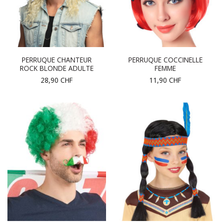
PERRUQUE CHANTEUR
PERRUQUE COCCINELLE
ROCK BLONDE ADULTE
FEMME
28,90
CHF
11,90
CHF