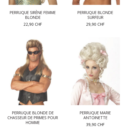
PERRUQUE SIRÈNE FEMME
PERRUQUE BLONDE
BLONDE
SURFEUR
22,90
CHF
29,90
CHF
PERRUQUE BLONDE DE
PERRUQUE MARIE
CHASSEUR DE PRIMES POUR
ANTOINETTE
HOMME
39,90
CHF