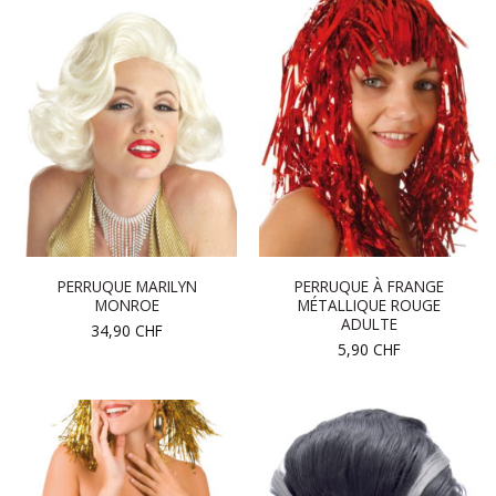
PERRUQUE MARILYN
PERRUQUE À FRANGE
MONROE
MÉTALLIQUE ROUGE
ADULTE
34,90
CHF
5,90
CHF