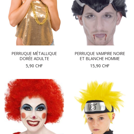
PERRUQUE MÉTALLIQUE
PERRUQUE VAMPIRE NOIRE
DORÉE ADULTE
ET BLANCHE HOMME
5,90
CHF
15,90
CHF