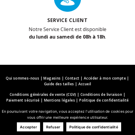
SERVICE CLIENT
Notre Service Client est disponible
du lundi au samedi de 08h à 18h
.
Qui sommes-nous
|
Magasins
|
Contact
|
Accéder à mon compte
|
Guide des tailles
|
Accueil
Conditions générales de vente (CGV)
|
Conditions de livraison
|
Paiement sécurisé
|
Mentions légales
|
Politique de confidentialité
En poursuivant votre navigation, vous acceptez l'utilisation de cookies pour
vous offrir une meilleure expérience utilisateur.
Accepter
Refuser
Politique de confidentialité