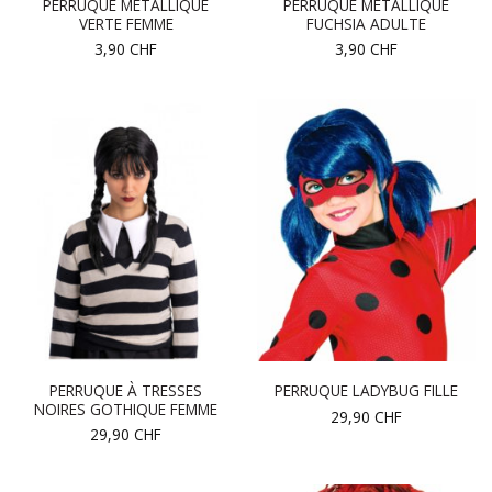
PERRUQUE METALLIQUE
PERRUQUE MÉTALLIQUE
VERTE FEMME
FUCHSIA ADULTE
3,90
CHF
3,90
CHF
PERRUQUE À TRESSES
PERRUQUE LADYBUG FILLE
NOIRES GOTHIQUE FEMME
29,90
CHF
29,90
CHF