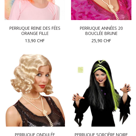
PERRUQUE REINE DES FÉES
PERRUQUE ANNÉES 20
ORANGE FILLE
BOUCLÉE BRUNE
13,90
CHF
25,90
CHF
PERRUQUE ONDULÉE
PERRUQUE SORCIÈRE NOIRE