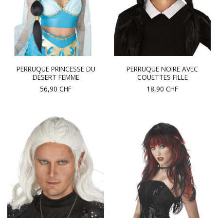
PERRUQUE PRINCESSE DU
PERRUQUE NOIRE AVEC
DÉSERT FEMME
COUETTES FILLE
56,90
CHF
18,90
CHF