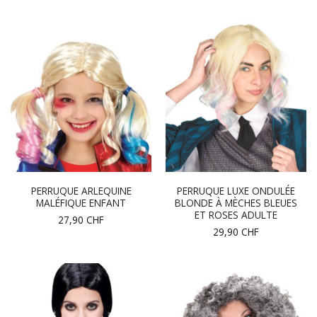
PERRUQUE ARLEQUINE
PERRUQUE LUXE ONDULÉE
MALÉFIQUE ENFANT
BLONDE À MÈCHES BLEUES
ET ROSES ADULTE
27,90
CHF
29,90
CHF