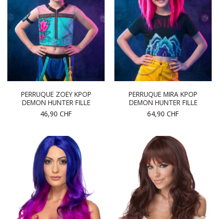
PERRUQUE ZOEY KPOP
PERRUQUE MIRA KPOP
DEMON HUNTER FILLE
DEMON HUNTER FILLE
46,90
CHF
64,90
CHF