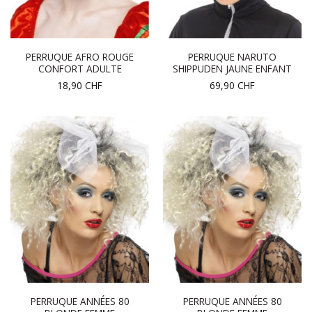
PERRUQUE AFRO ROUGE
PERRUQUE NARUTO
CONFORT ADULTE
SHIPPUDEN JAUNE ENFANT
18,90
CHF
69,90
CHF
PERRUQUE ANNÉES 80
PERRUQUE ANNÉES 80