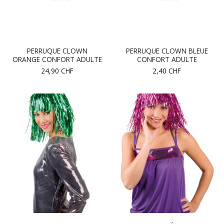
PERRUQUE CLOWN
PERRUQUE CLOWN BLEUE
ORANGE CONFORT ADULTE
CONFORT ADULTE
24,90
CHF
2,40
CHF