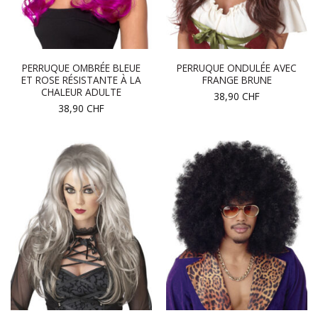
PERRUQUE OMBRÉE BLEUE
PERRUQUE ONDULÉE AVEC
ET ROSE RÉSISTANTE À LA
FRANGE BRUNE
CHALEUR ADULTE
38,90
CHF
38,90
CHF