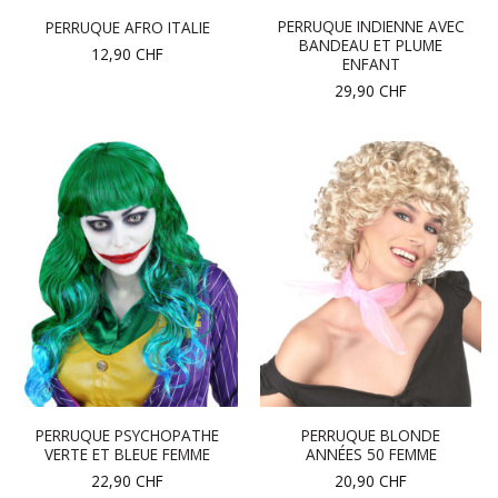
PERRUQUE INDIENNE AVEC
PERRUQUE AFRO ITALIE
BANDEAU ET PLUME
12,90
CHF
ENFANT
29,90
CHF
PERRUQUE PSYCHOPATHE
PERRUQUE BLONDE
VERTE ET BLEUE FEMME
ANNÉES 50 FEMME
22,90
CHF
20,90
CHF