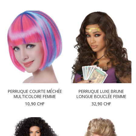
PERRUQUE COURTE MÉCHÉE
PERRUQUE LUXE BRUNE
MULTICOLORE FEMME
LONGUE BOUCLÉE FEMME
10,90
CHF
32,90
CHF