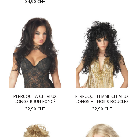
34,90
CHF
PERRUQUE À CHEVEUX
PERRUQUE FEMME CHEVEUX
LONGS BRUN FONCÉ
LONGS ET NOIRS BOUCLÉS
32,90
CHF
32,90
CHF