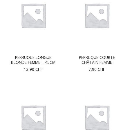
PERRUQUE LONGUE
PERRUQUE COURTE
BLONDE FEMME – 45CM
CHÂTAIN FEMME
12,90
CHF
7,90
CHF